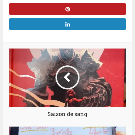
Saison de sang