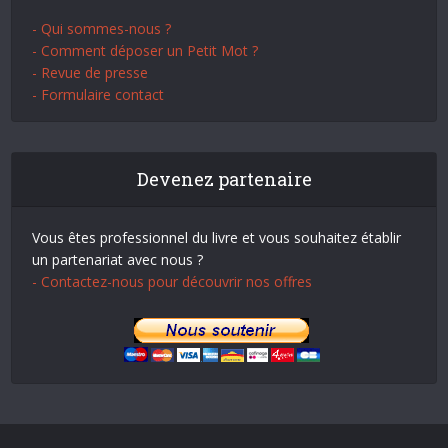
- Qui sommes-nous ?
- Comment déposer un Petit Mot ?
- Revue de presse
- Formulaire contact
Devenez partenaire
Vous êtes professionnel du livre et vous souhaitez établir
un partenariat avec nous ?
- Contactez-nous pour découvrir nos offres