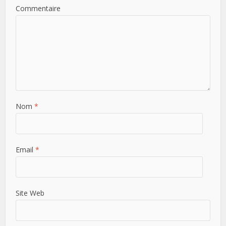
Commentaire
Nom
*
Email
*
Site Web