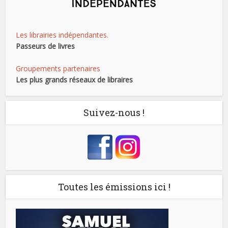
Les librairies indépendantes.
Passeurs de livres
Groupements partenaires
Les plus grands réseaux de libraires
Suivez-nous !
Toutes les émissions ici !