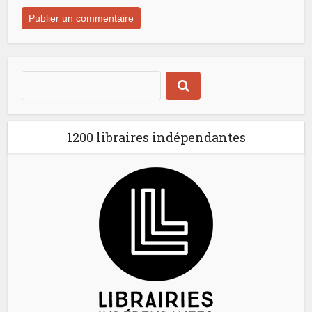
1200 libraires indépendantes