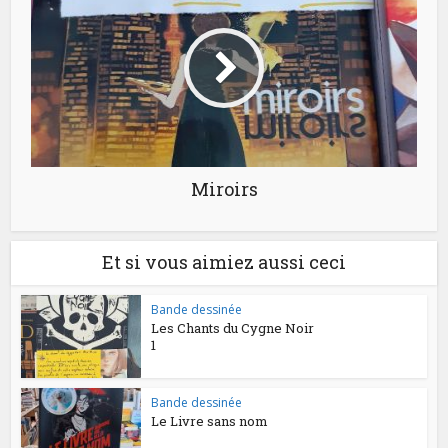
Miroirs
Et si vous aimiez aussi ceci
Bande dessinée
Les Chants du Cygne Noir
1
Bande dessinée
Le Livre sans nom