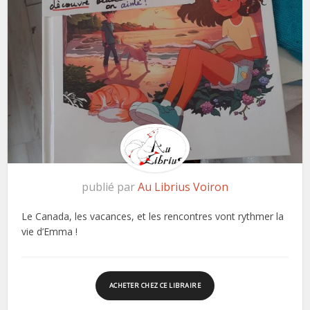
publié par
Au Librius Voiron
Le Canada, les vacances, et les rencontres vont rythmer la
vie d’Emma !
ACHETER CHEZ CE LIBRAIRE