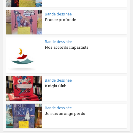
Bande dessinée
France profonde
Bande dessinée
Nos accords imparfaits
Bande dessinée
Knight Club
Bande dessinée
Je suis un ange perdu