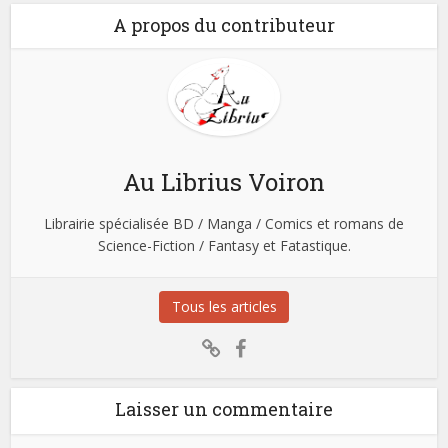
A propos du contributeur
Au Librius Voiron
Librairie spécialisée BD / Manga / Comics et romans de
Science-Fiction / Fantasy et Fatastique.
Tous les articles
Laisser un commentaire