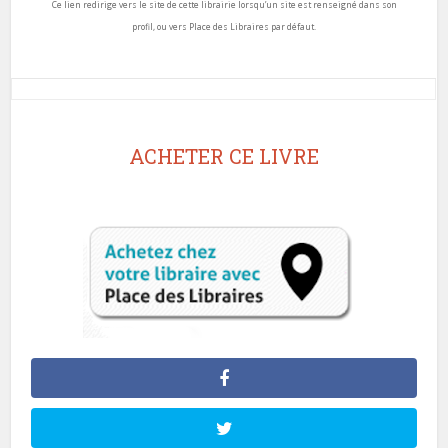
Ce lien redirige vers le site de cette librairie lorsqu’un site est renseigné dans son
profil, ou vers Place des Libraires par défaut.
ACHETER CE LIVRE