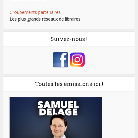
Groupements partenaires
Les plus grands réseaux de libraires
Suivez-nous !
Toutes les émissions ici !