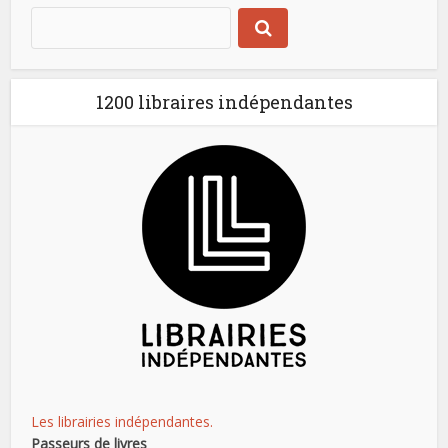
1200 libraires indépendantes
Les librairies indépendantes.
Passeurs de livres