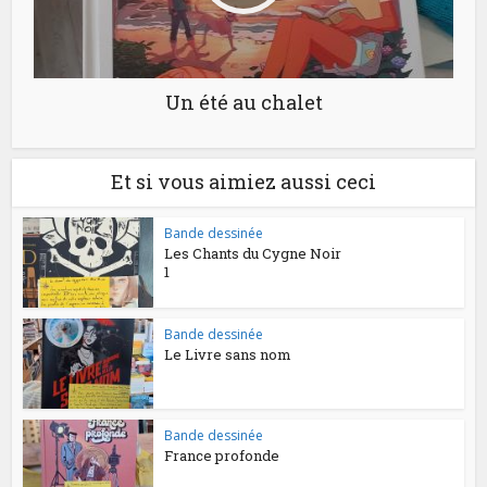
Un été au chalet
Et si vous aimiez aussi ceci
Bande dessinée
Les Chants du Cygne Noir
1
Bande dessinée
Le Livre sans nom
Bande dessinée
France profonde