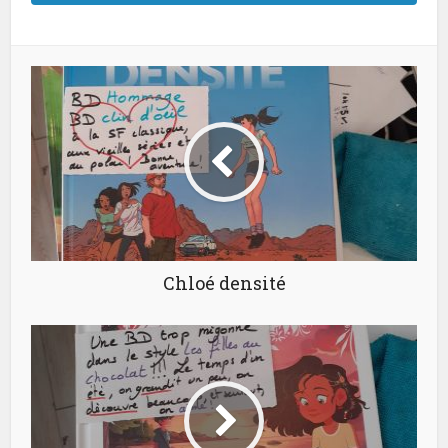
Chloé densité