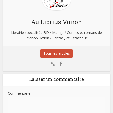
Au Librius Voiron
Librairie spécialisée BD / Manga / Comics et romans de
Science-Fiction / Fantasy et Fatastique.
Tous les articles
Laisser un commentaire
Commentaire