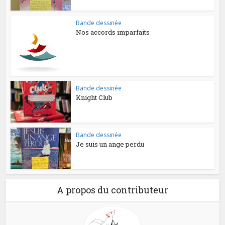
Bande dessinée
Nos accords imparfaits
Bande dessinée
Knight Club
Bande dessinée
Je suis un ange perdu
A propos du contributeur