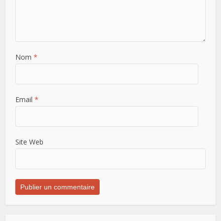
Nom
*
Email
*
Site Web