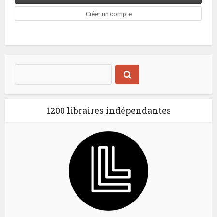
1200 libraires indépendantes