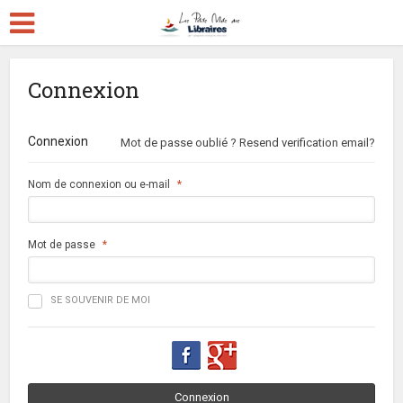
Connexion
Connexion
Mot de passe oublié ?
Resend verification email?
Nom de connexion ou e-mail
*
Mot de passe
*
SE SOUVENIR DE MOI