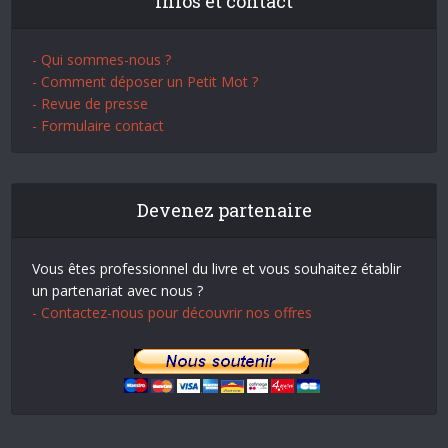
Infos et contact
- Qui sommes-nous ?
- Comment déposer un Petit Mot ?
- Revue de presse
- Formulaire contact
Devenez partenaire
Vous êtes professionnel du livre et vous souhaitez établir
un partenariat avec nous ?
- Contactez-nous pour découvrir nos offres