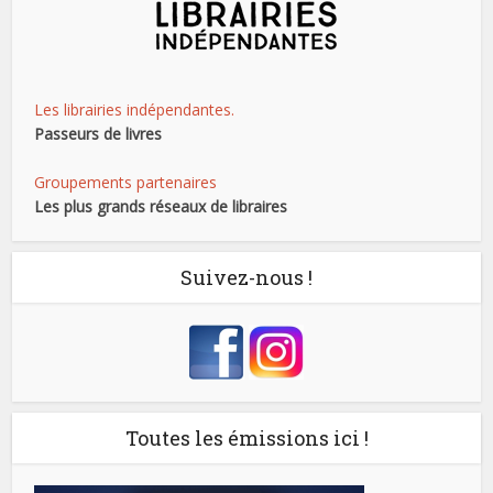
Les librairies indépendantes.
Passeurs de livres
Groupements partenaires
Les plus grands réseaux de libraires
Suivez-nous !
Toutes les émissions ici !