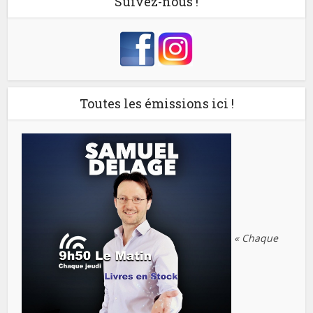
Suivez-nous !
Toutes les émissions ici !
« Chaque