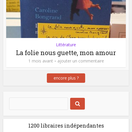
Littérature
La folie nous guette, mon amour
1 mois avant
ajouter un commentaire
encore plus ?
1200 libraires indépendantes