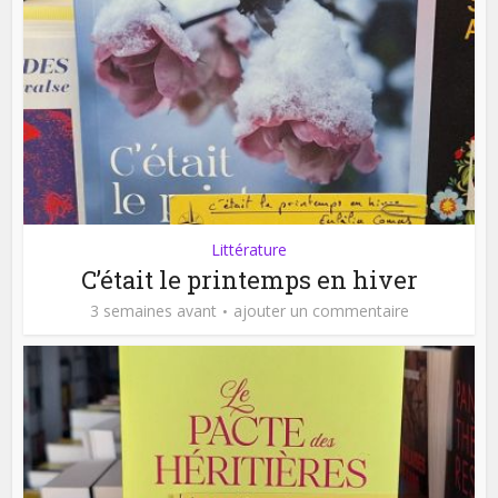
Littérature
C’était le printemps en hiver
3 semaines avant
ajouter un commentaire