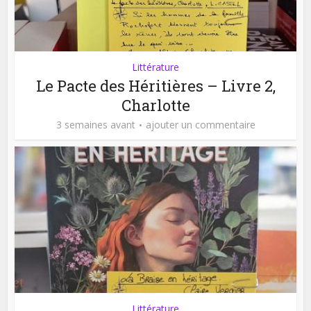
Littérature
Le Pacte des Héritières – Livre 2,
Charlotte
3 semaines avant
ajouter un commentaire
Littérature