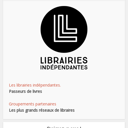
Les librairies indépendantes.
Passeurs de livres
Groupements partenaires
Les plus grands réseaux de libraires