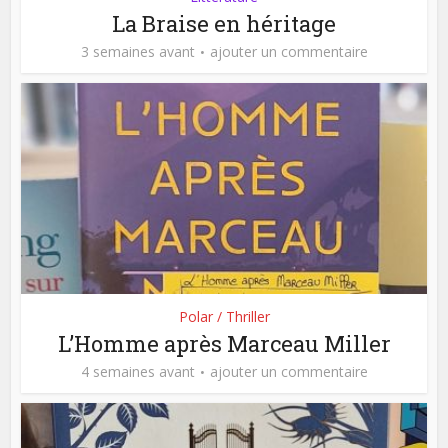
La Braise en héritage
3 semaines avant
ajouter un commentaire
Polar / Thriller
L’Homme après Marceau Miller
4 semaines avant
ajouter un commentaire