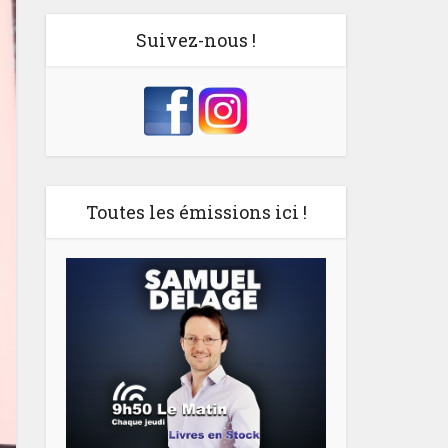
Suivez-nous !
Toutes les émissions ici !