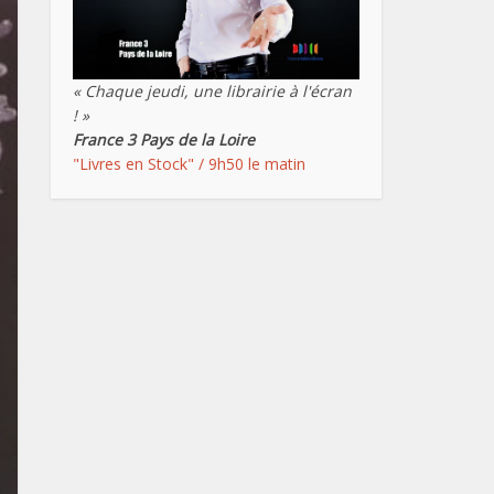
« Chaque jeudi, une librairie à l'écran
! »
France 3 Pays de la Loire
"Livres en Stock" / 9h50 le matin