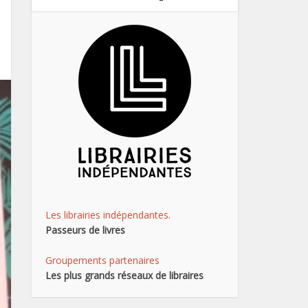
Les librairies indépendantes.
Passeurs de livres
Groupements partenaires
Les plus grands réseaux de libraires