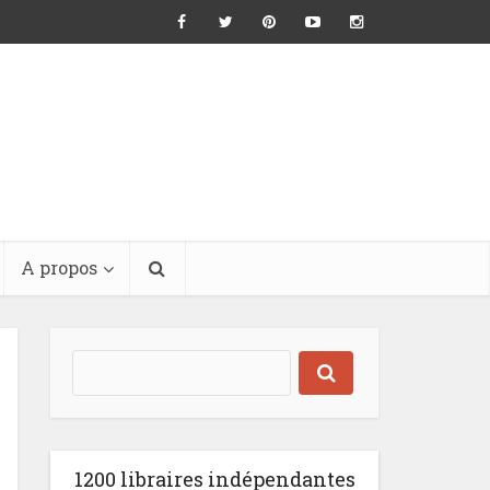
A propos
1200 libraires indépendantes