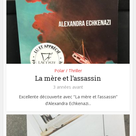
Polar / Thriller
La mère et l’assassin
3 années avant
Excellente découverte avec “La mère et l’assassin”
d’Alexandra Echkenazi...