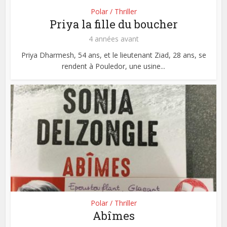
Polar / Thriller
Priya la fille du boucher
4 années avant
Priya Dharmesh, 54 ans, et le lieutenant Ziad, 28 ans, se
rendent à Pouledor, une usine...
Polar / Thriller
Abîmes