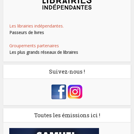
Les librairies indépendantes.
Passeurs de livres
Groupements partenaires
Les plus grands réseaux de libraires
Suivez-nous !
Toutes les émissions ici !