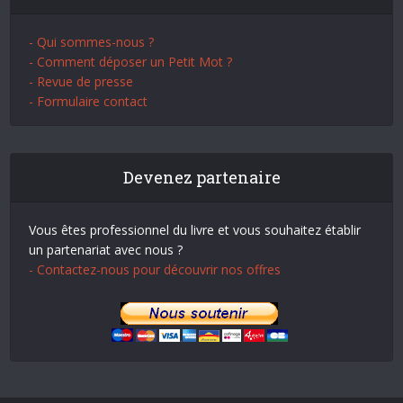
- Qui sommes-nous ?
- Comment déposer un Petit Mot ?
- Revue de presse
- Formulaire contact
Devenez partenaire
Vous êtes professionnel du livre et vous souhaitez établir
un partenariat avec nous ?
- Contactez-nous pour découvrir nos offres