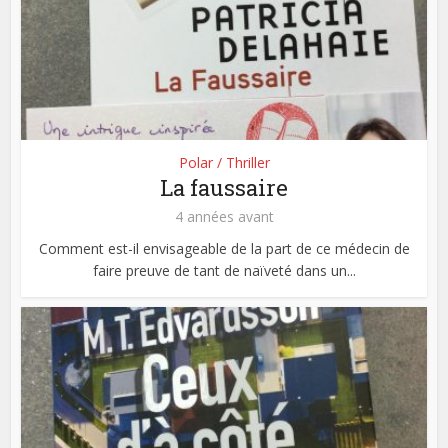
Polar / Thriller
La faussaire
4 années avant
Comment est-il envisageable de la part de ce médecin de
faire preuve de tant de naïveté dans un...