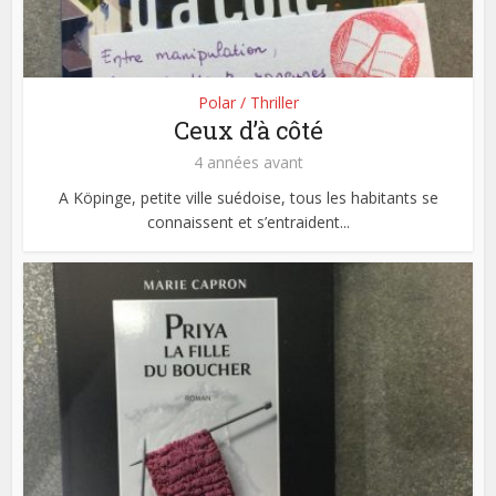
Polar / Thriller
Ceux d’à côté
4 années avant
A Köpinge, petite ville suédoise, tous les habitants se
connaissent et s’entraident...