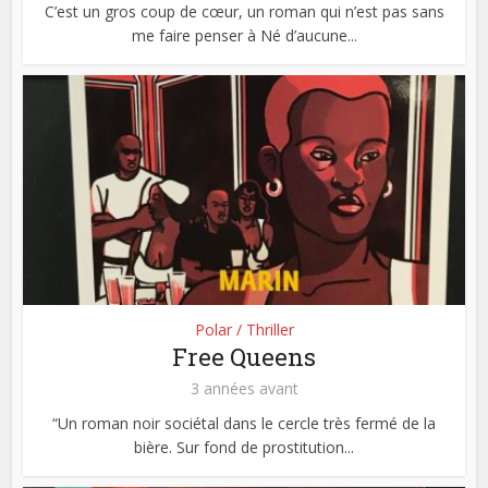
C’est un gros coup de cœur, un roman qui n’est pas sans
me faire penser à Né d’aucune...
Polar / Thriller
Free Queens
3 années avant
“Un roman noir sociétal dans le cercle très fermé de la
bière. Sur fond de prostitution...