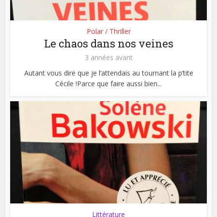
Polar / Thriller
Le chaos dans nos veines
3 années avant
Autant vous dire que je l’attendais au tournant la p’tite
Cécile !Parce que faire aussi bien...
Littérature