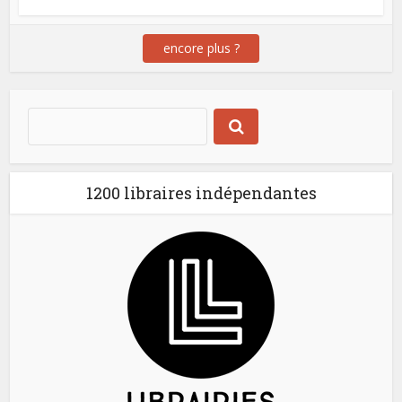
encore plus ?
1200 libraires indépendantes