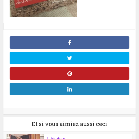
Et si vous aimiez aussi ceci
Littérature