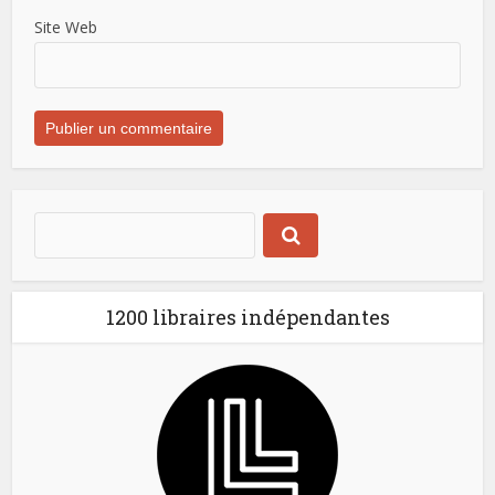
Site Web
1200 libraires indépendantes