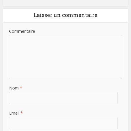
Laisser un commentaire
Commentaire
Nom
*
Email
*