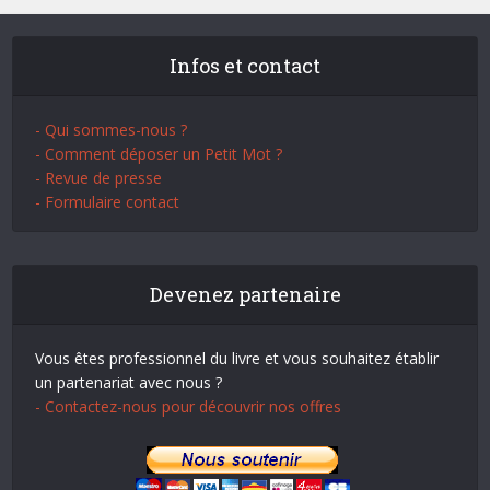
Infos et contact
- Qui sommes-nous ?
- Comment déposer un Petit Mot ?
- Revue de presse
- Formulaire contact
Devenez partenaire
Vous êtes professionnel du livre et vous souhaitez établir
un partenariat avec nous ?
- Contactez-nous pour découvrir nos offres