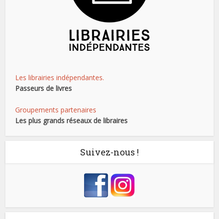
Les librairies indépendantes.
Passeurs de livres
Groupements partenaires
Les plus grands réseaux de libraires
Suivez-nous !