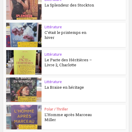
La Splendeur des Stockton
Littérature
C’était le printemps en
hiver
Littérature
Le Pacte des Héritières –
Livre 2, Charlotte
Littérature
La Braise en héritage
Polar / Thriller
L’Homme après Marceau
Miller