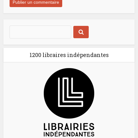
1200 libraires indépendantes