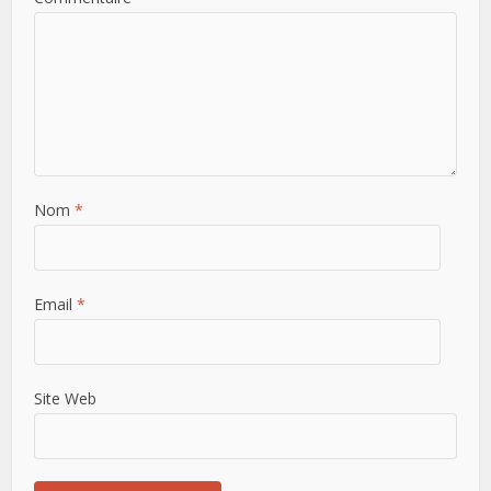
Nom
*
Email
*
Site Web