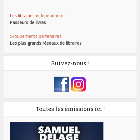
Les librairies indépendantes.
Passeurs de livres
Groupements partenaires
Les plus grands réseaux de libraires
Suivez-nous !
Toutes les émissions ici !