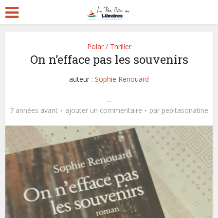
Polar / Thriller
On n’efface pas les souvenirs
auteur :
Sophie Renouard
...
7 années avant
ajouter un commentaire
par
pepitasonatine