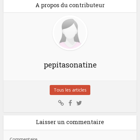
A propos du contributeur
pepitasonatine
Tous les articles
Laisser un commentaire
Commentaire