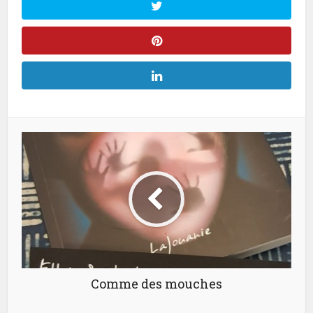
Comme des mouches