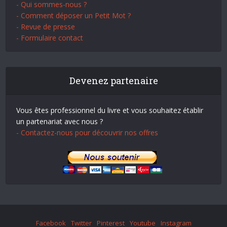
- Qui sommes-nous ?
- Comment déposer un Petit Mot ?
- Revue de presse
- Formulaire contact
Devenez partenaire
Vous êtes professionnel du livre et vous souhaitez établir
un partenariat avec nous ?
- Contactez-nous pour découvrir nos offres
Facebook
Twitter
Pinterest
Youtube
Instagram