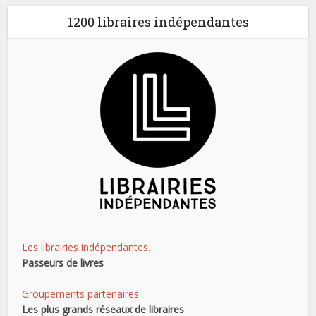
1200 libraires indépendantes
Les librairies indépendantes.
Passeurs de livres
Groupements partenaires
Les plus grands réseaux de libraires