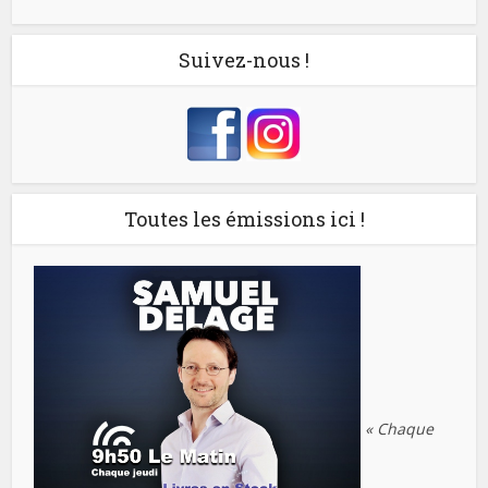
Suivez-nous !
Toutes les émissions ici !
« Chaque