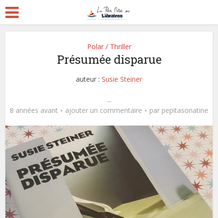
Polar / Thriller
Présumée disparue
auteur :
Susie Steiner
...
8 années avant
ajouter un commentaire
par
pepitasonatine