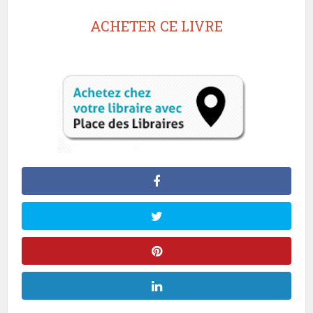
ACHETER CE LIVRE