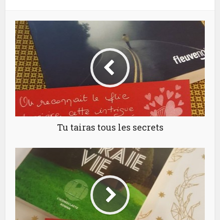
Tu tairas tous les secrets