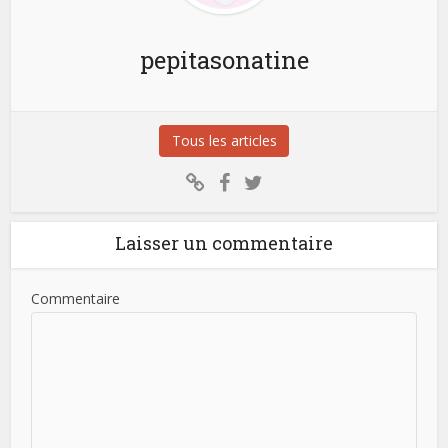
pepitasonatine
Tous les articles
Laisser un commentaire
Commentaire