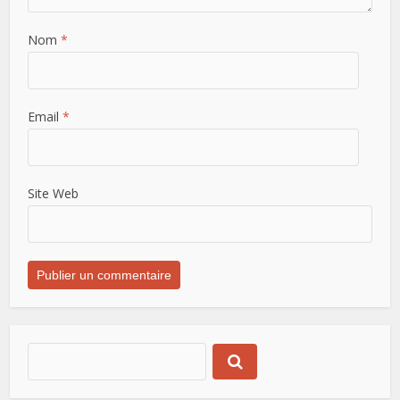
Nom
*
Email
*
Site Web