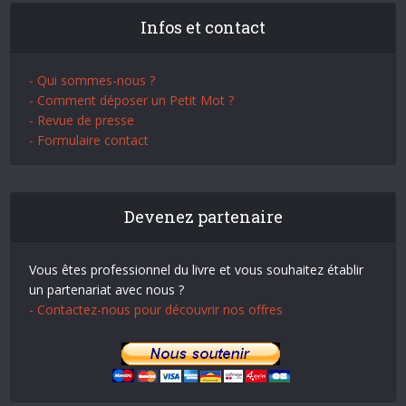
Infos et contact
- Qui sommes-nous ?
- Comment déposer un Petit Mot ?
- Revue de presse
- Formulaire contact
Devenez partenaire
Vous êtes professionnel du livre et vous souhaitez établir
un partenariat avec nous ?
- Contactez-nous pour découvrir nos offres