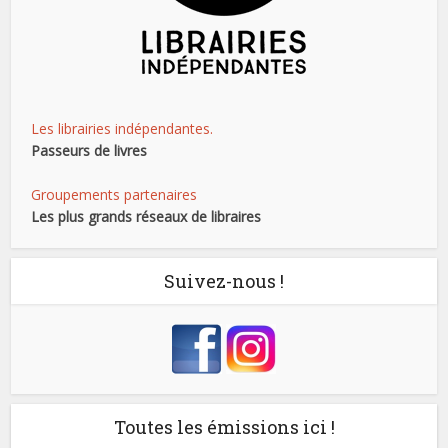
Les librairies indépendantes.
Passeurs de livres
Groupements partenaires
Les plus grands réseaux de libraires
Suivez-nous !
Toutes les émissions ici !