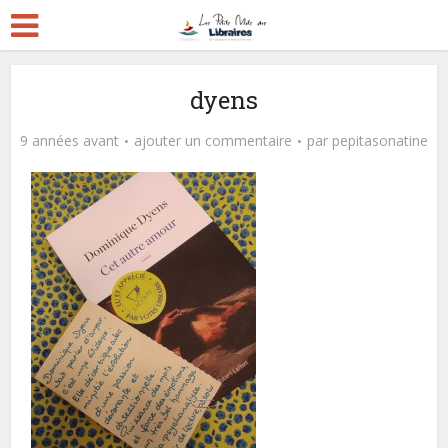
dyens
9 années avant
ajouter un commentaire
par
pepitasonatine