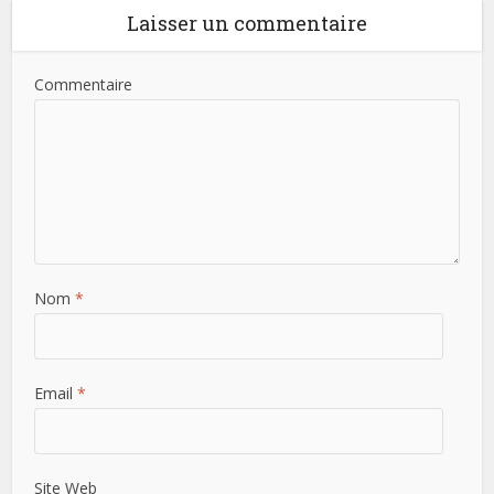
Laisser un commentaire
Commentaire
Nom
*
Email
*
Site Web