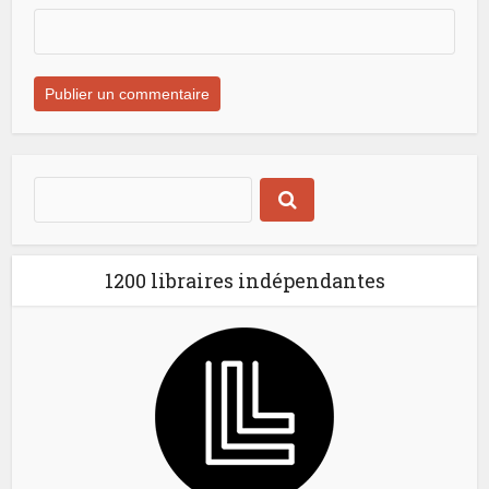
1200 libraires indépendantes