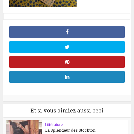
Et si vous aimiez aussi ceci
Littérature
La Splendeur des Stockton