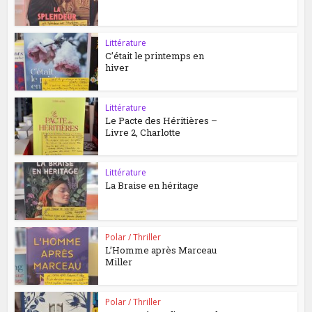
Littérature
C’était le printemps en
hiver
Littérature
Le Pacte des Héritières –
Livre 2, Charlotte
Littérature
La Braise en héritage
Polar / Thriller
L’Homme après Marceau
Miller
Polar / Thriller