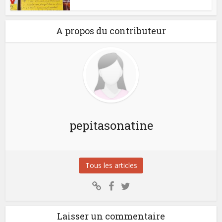
A propos du contributeur
pepitasonatine
Tous les articles
Laisser un commentaire