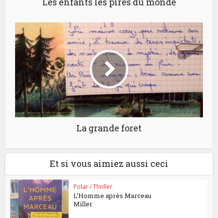
Les enfants les pires du monde
La grande foret
Et si vous aimiez aussi ceci
Polar / Thriller
L’Homme après Marceau
Miller