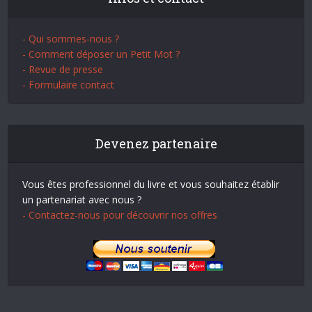
- Qui sommes-nous ?
- Comment déposer un Petit Mot ?
- Revue de presse
- Formulaire contact
Devenez partenaire
Vous êtes professionnel du livre et vous souhaitez établir
un partenariat avec nous ?
- Contactez-nous pour découvrir nos offres