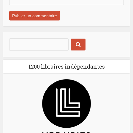
1200 libraires indépendantes