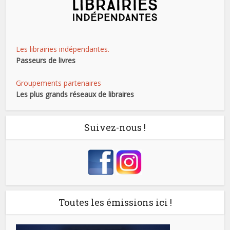
Les librairies indépendantes.
Passeurs de livres
Groupements partenaires
Les plus grands réseaux de libraires
Suivez-nous !
Toutes les émissions ici !