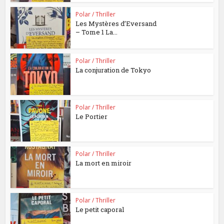
Polar / Thriller
Les Mystères d’Eversand
– Tome 1 La...
Polar / Thriller
La conjuration de Tokyo
Polar / Thriller
Le Portier
Polar / Thriller
La mort en miroir
Polar / Thriller
Le petit caporal