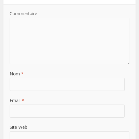
Commentaire
Nom
*
Email
*
Site Web