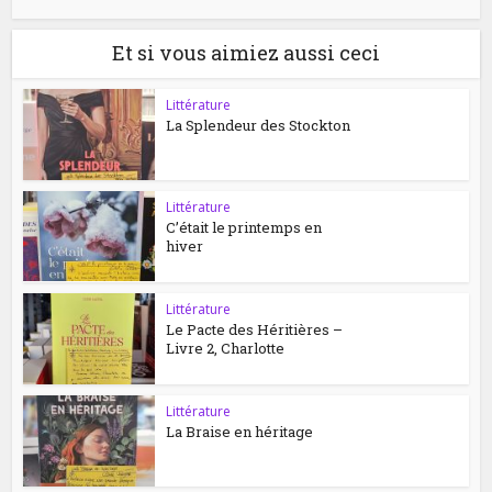
Et si vous aimiez aussi ceci
Littérature
La Splendeur des Stockton
Littérature
C’était le printemps en
hiver
Littérature
Le Pacte des Héritières –
Livre 2, Charlotte
Littérature
La Braise en héritage