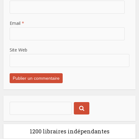
Email
*
Site Web
1200 libraires indépendantes