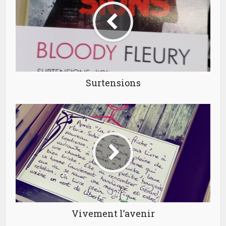
Surtensions
Vivement l’avenir