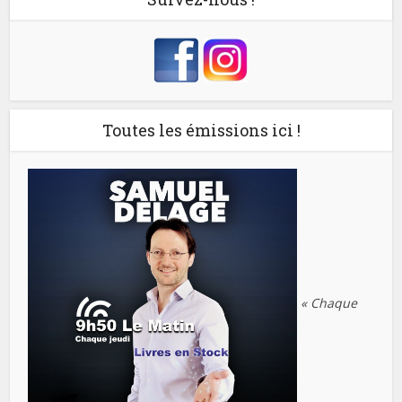
Toutes les émissions ici !
« Chaque