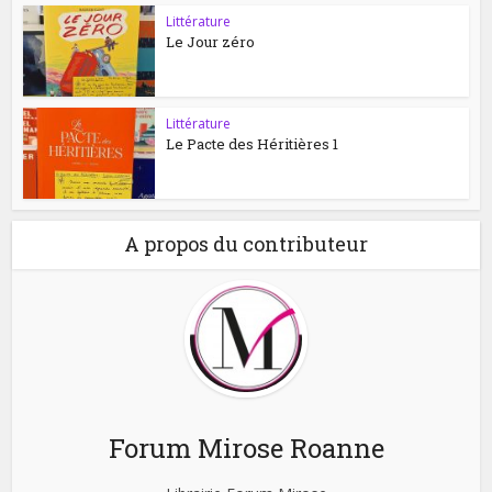
Littérature
Le Jour zéro
Littérature
Le Pacte des Héritières 1
A propos du contributeur
Forum Mirose Roanne