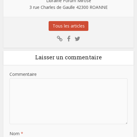
Librairie Forum Mirose
3 rue Charles de Gaulle 42300 ROANNE
Tous les articles
Laisser un commentaire
Commentaire
Nom
*