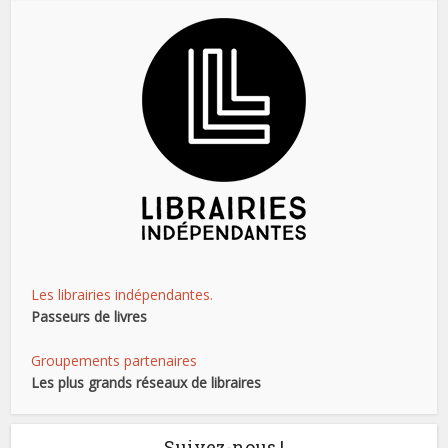
Les librairies indépendantes.
Passeurs de livres
Groupements partenaires
Les plus grands réseaux de libraires
Suivez-nous !