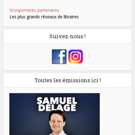
Groupements partenaires
Les plus grands réseaux de libraires
Suivez-nous !
Toutes les émissions ici !