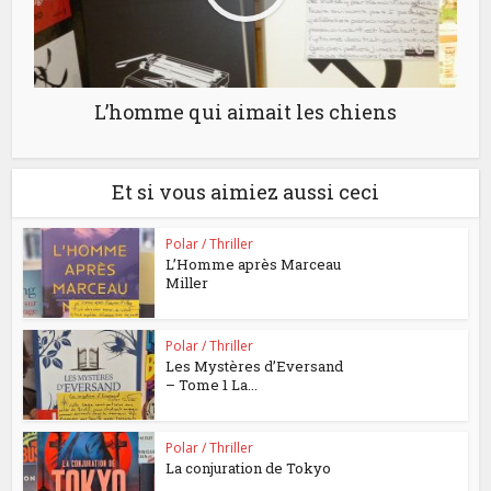
L’homme qui aimait les chiens
Et si vous aimiez aussi ceci
Polar / Thriller
L’Homme après Marceau
Miller
Polar / Thriller
Les Mystères d’Eversand
– Tome 1 La...
Polar / Thriller
La conjuration de Tokyo