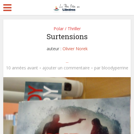
Polar / Thriller
Surtensions
auteur :
Olivier Norek
...
10 années avant
ajouter un commentaire
par
bloodyperrine