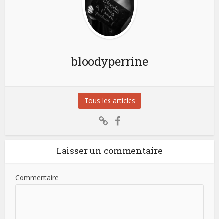
bloodyperrine
Tous les articles
Laisser un commentaire
Commentaire