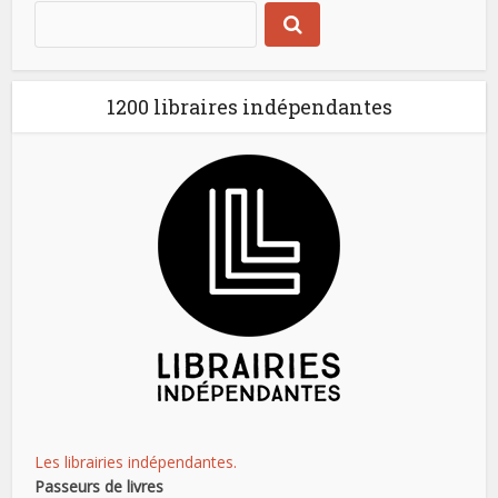
1200 libraires indépendantes
Les librairies indépendantes.
Passeurs de livres