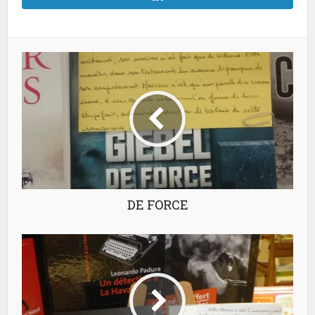
DE FORCE