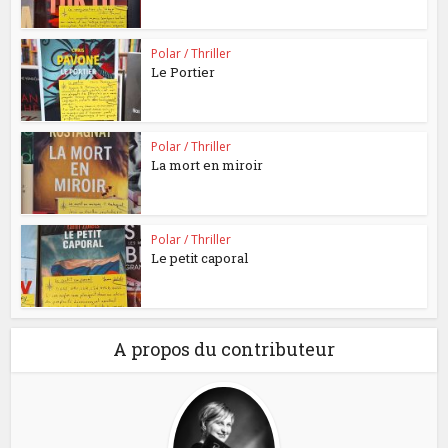
Polar / Thriller
Le Portier
Polar / Thriller
La mort en miroir
Polar / Thriller
Le petit caporal
A propos du contributeur