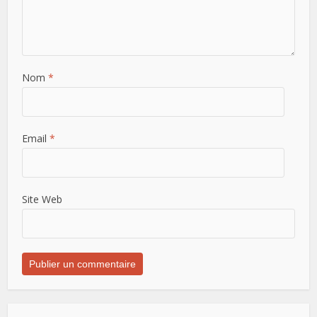
Nom
*
Email
*
Site Web