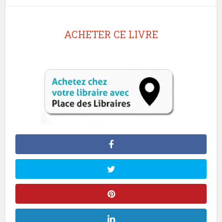
ACHETER CE LIVRE