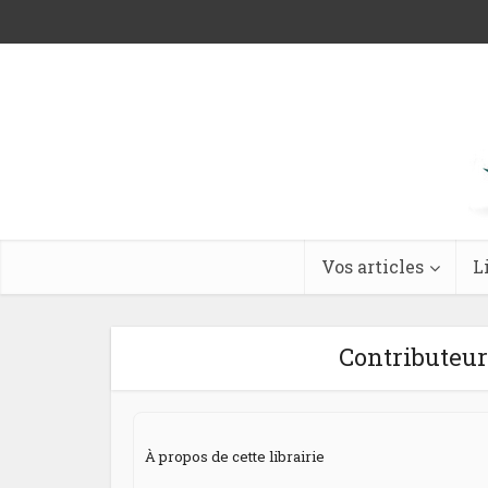
Vos articles
L
Contributeu
À propos de cette librairie