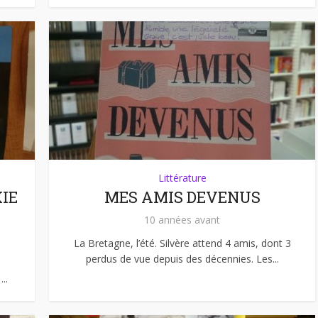
Littérature
KIE
MES AMIS DEVENUS
10 années avant
La Bretagne, l’été. Silvère attend 4 amis, dont 3
perdus de vue depuis des décennies. Les...
..