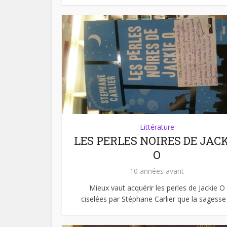
Littérature
LES PERLES NOIRES DE JAC
O
10 années avant
Mieux vaut acquérir les perles de Jackie O
ciselées par Stéphane Carlier que la sagesse .