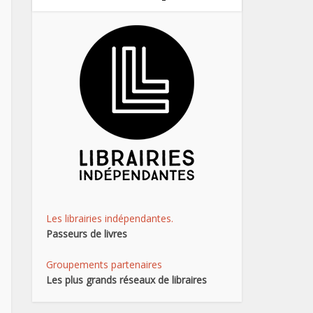
Les librairies indépendantes.
Passeurs de livres
Groupements partenaires
Les plus grands réseaux de libraires