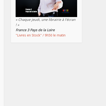
« Chaque jeudi, une librairie à l'écran
! »
France 3 Pays de la Loire
"Livres en Stock" / 9h50 le matin