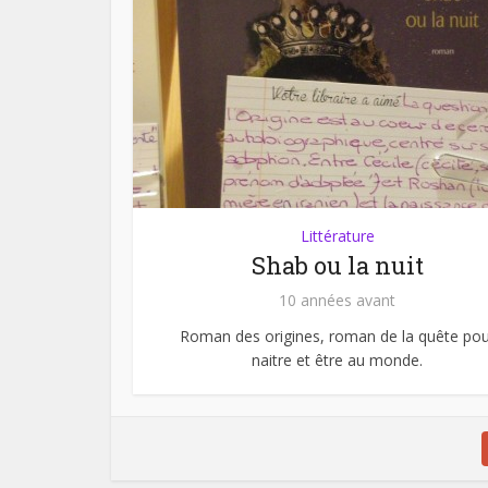
Littérature
Shab ou la nuit
10 années avant
Roman des origines, roman de la quête pou
naitre et être au monde.