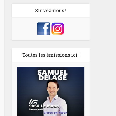
Suivez-nous !
Toutes les émissions ici !