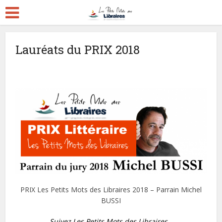
Lauréats du PRIX 2018
PRIX Les Petits Mots des Libraires 2018 – Parrain Michel
BUSSI
Suivez Les Petits Mots des Libraires…