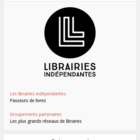
Les librairies indépendantes.
Passeurs de livres
Groupements partenaires
Les plus grands réseaux de libraires