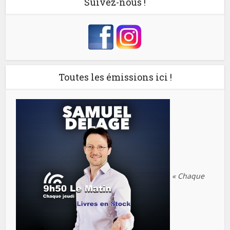
Suivez-nous !
Toutes les émissions ici !
« Chaque