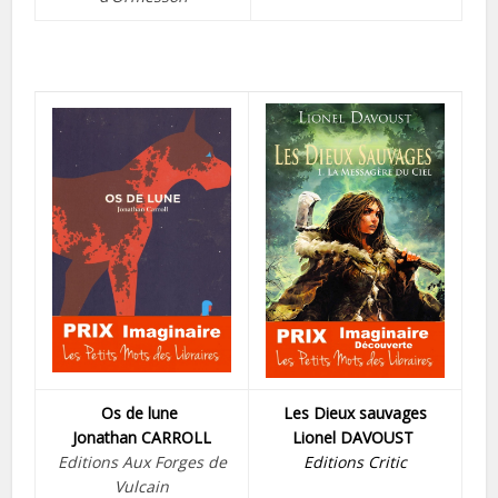
Os de lune
Les Dieux sauvages
Jonathan CARROLL
Lionel DAVOUST
Editions Aux Forges de
Editions Critic
Vulcain