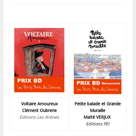
Voltaire Amoureux
Petite balade et Grande
Clément Oubrerie
Muraille
Editions Les Arènes
Maïté VERJUX
Editions FEI