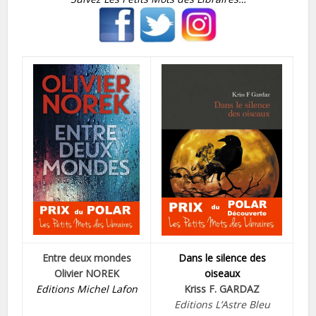
Entre deux mondes
Dans le silence des
Olivier NOREK
oiseaux
Editions Michel Lafon
Kriss F. GARDAZ
Editions L’Astre Bleu