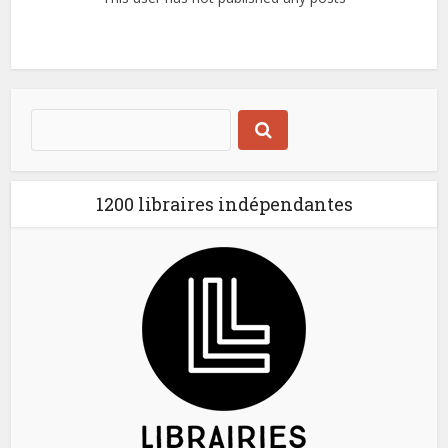
1200 libraires indépendantes