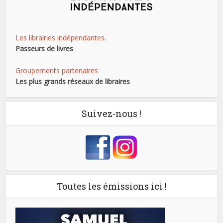
Les librairies indépendantes.
Passeurs de livres
Groupements partenaires
Les plus grands réseaux de libraires
Suivez-nous !
Toutes les émissions ici !