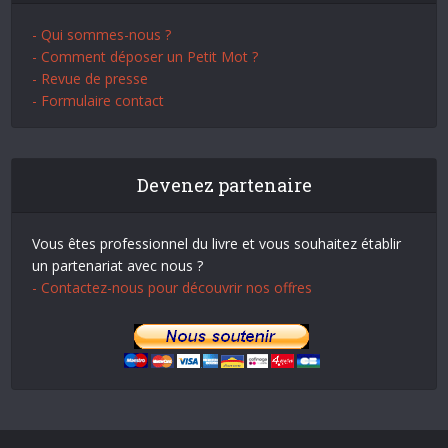
- Qui sommes-nous ?
- Comment déposer un Petit Mot ?
- Revue de presse
- Formulaire contact
Devenez partenaire
Vous êtes professionnel du livre et vous souhaitez établir
un partenariat avec nous ?
- Contactez-nous pour découvrir nos offres