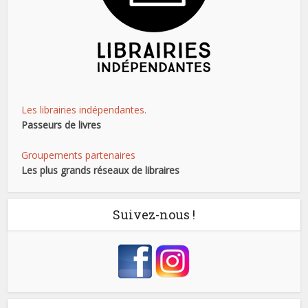
Les librairies indépendantes.
Passeurs de livres
Groupements partenaires
Les plus grands réseaux de libraires
Suivez-nous !