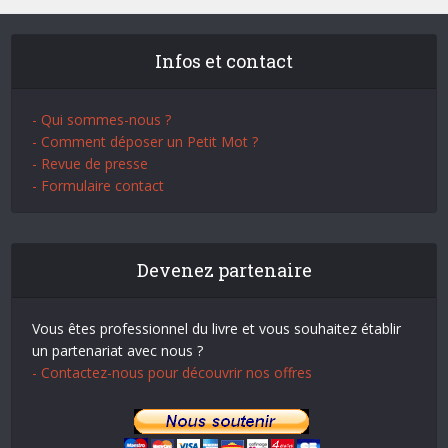
Infos et contact
- Qui sommes-nous ?
- Comment déposer un Petit Mot ?
- Revue de presse
- Formulaire contact
Devenez partenaire
Vous êtes professionnel du livre et vous souhaitez établir
un partenariat avec nous ?
- Contactez-nous pour découvrir nos offres