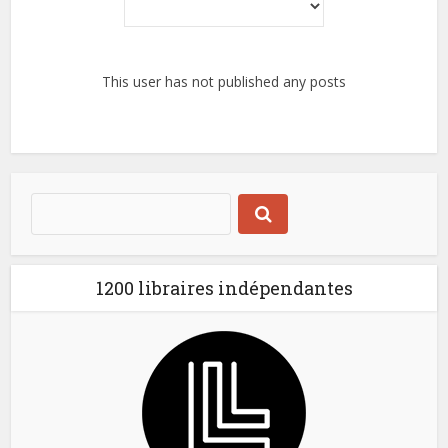
This user has not published any posts
1200 libraires indépendantes