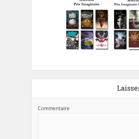
Laisse
Commentaire