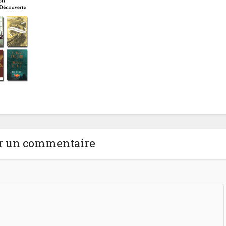
r un commentaire