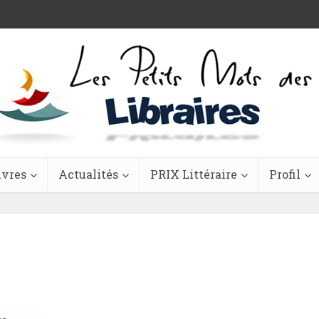
ivres
Actualités
PRIX Littéraire
Profil