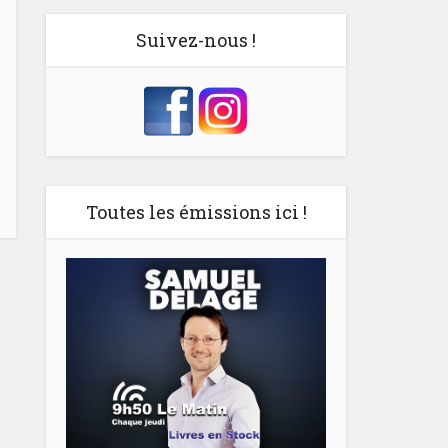
Suivez-nous !
Toutes les émissions ici !