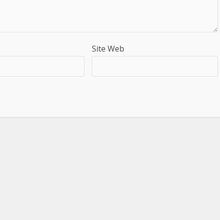
Site Web