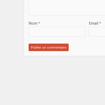
Nom
*
Email
*