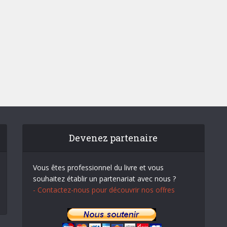
Devenez partenaire
Vous êtes professionnel du livre et vous
souhaitez établir un partenariat avec nous ?
- Contactez-nous pour découvrir nos offres