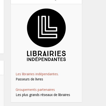
Les librairies indépendantes.
Passeurs de livres
Groupements partenaires
Les plus grands réseaux de libraires