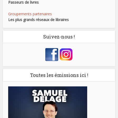
Passeurs de livres
Groupements partenaires
Les plus grands réseaux de libraires
Suivez-nous !
Toutes les émissions ici !