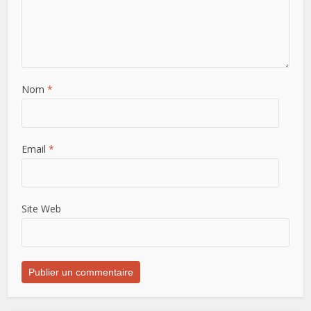
Nom
*
Email
*
Site Web