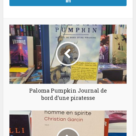
Paloma Pumpkin Journal de
bord d’une piratesse