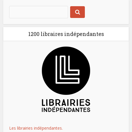
1200 libraires indépendantes
Les librairies indépendantes.