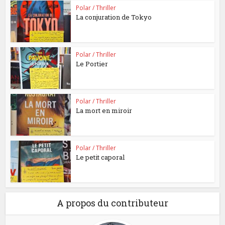
Polar / Thriller
La conjuration de Tokyo
Polar / Thriller
Le Portier
Polar / Thriller
La mort en miroir
Polar / Thriller
Le petit caporal
A propos du contributeur