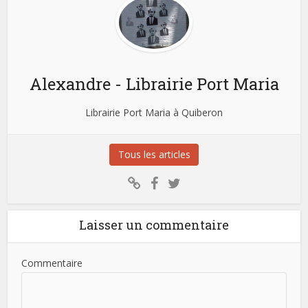
Alexandre - Librairie Port Maria
Librairie Port Maria à Quiberon
Tous les articles
Laisser un commentaire
Commentaire