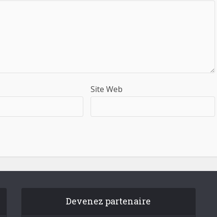
Site Web
Devenez partenaire