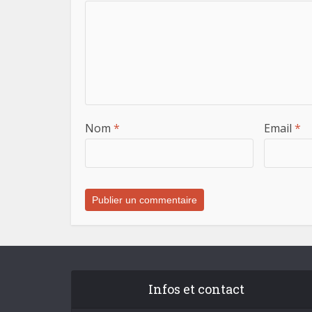
Nom
*
Email
*
Infos et contact