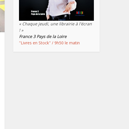
« Chaque jeudi, une librairie à l'écran
! »
France 3 Pays de la Loire
"Livres en Stock" / 9h50 le matin