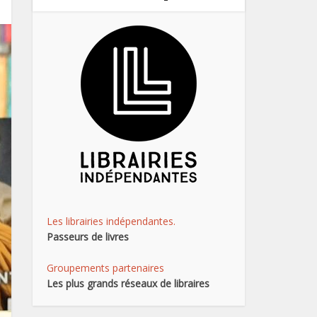
Les librairies indépendantes.
Passeurs de livres
Groupements partenaires
Les plus grands réseaux de libraires