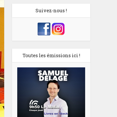
Suivez-nous !
Toutes les émissions ici !