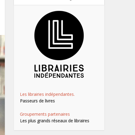
Les librairies indépendantes.
Passeurs de livres
Groupements partenaires
Les plus grands réseaux de libraires