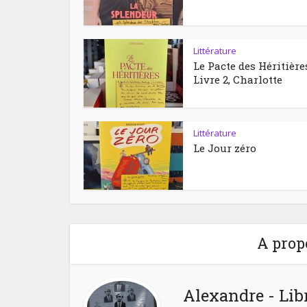
Littérature
Le Pacte des Héritière
Livre 2, Charlotte
Littérature
Le Jour zéro
A prop
Alexandre - Lib