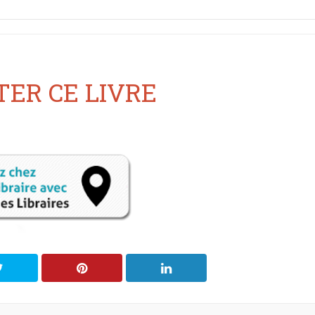
ER CE LIVRE