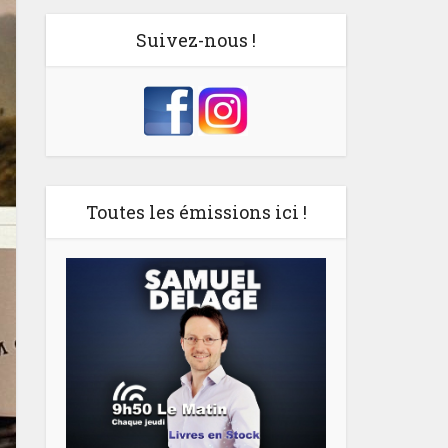
Suivez-nous !
Toutes les émissions ici !