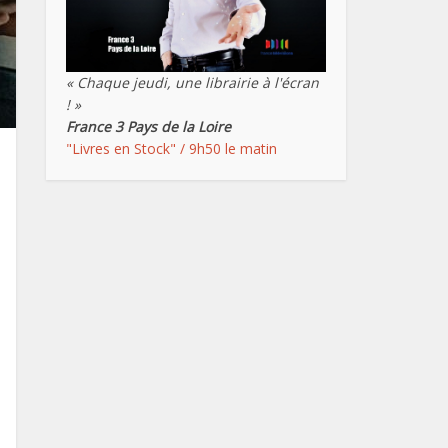
« Chaque jeudi, une librairie à l'écran
! »
France 3 Pays de la Loire
"Livres en Stock" / 9h50 le matin