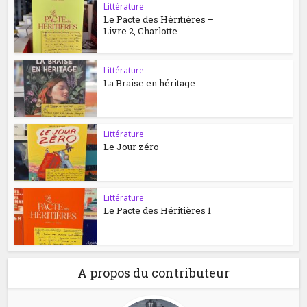
Littérature
Le Pacte des Héritières –
Livre 2, Charlotte
Littérature
La Braise en héritage
Littérature
Le Jour zéro
Littérature
Le Pacte des Héritières 1
A propos du contributeur