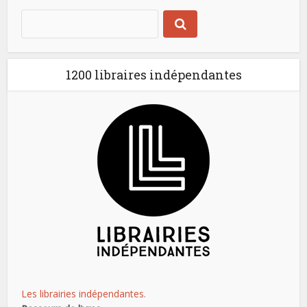
1200 libraires indépendantes
Les librairies indépendantes.