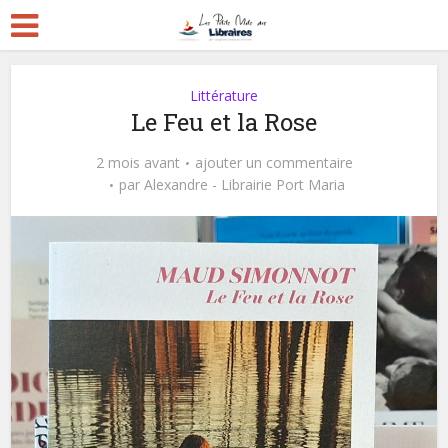
Littérature
Le Feu et la Rose
2 mois avant
ajouter un commentaire
par
Alexandre - Librairie Port Maria