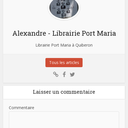
Alexandre - Librairie Port Maria
Librairie Port Maria à Quiberon
Tous les articles
Laisser un commentaire
Commentaire