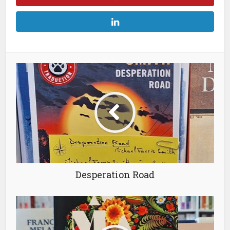
Desperation Road