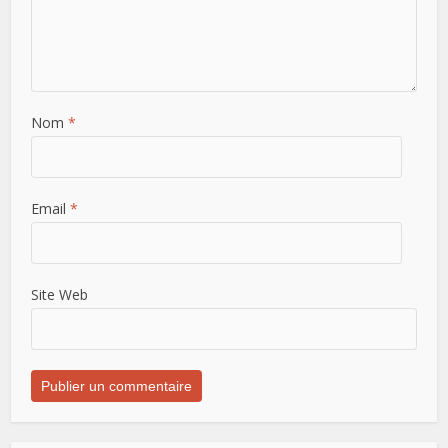
Nom
*
Email
*
Site Web