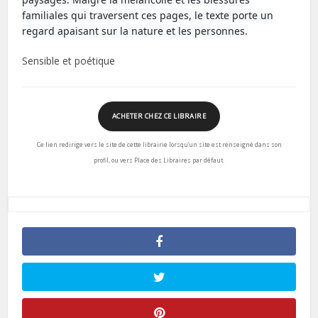
familiales qui traversent ces pages, le texte porte un
regard apaisant sur la nature et les personnes.
Sensible et poétique
ACHETER CHEZ CE LIBRAIRE
Ce lien redirige vers le site de cette librairie lorsqu’un site est renseigné dans son
profil, ou vers Place des Libraires par défaut.