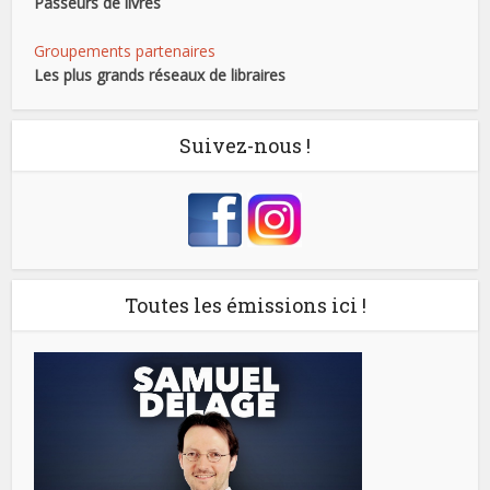
Passeurs de livres
Groupements partenaires
Les plus grands réseaux de libraires
Suivez-nous !
Toutes les émissions ici !