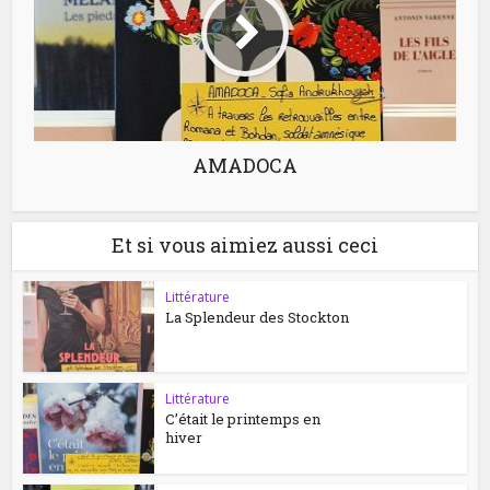
AMADOCA
Et si vous aimiez aussi ceci
Littérature
La Splendeur des Stockton
Littérature
C’était le printemps en
hiver