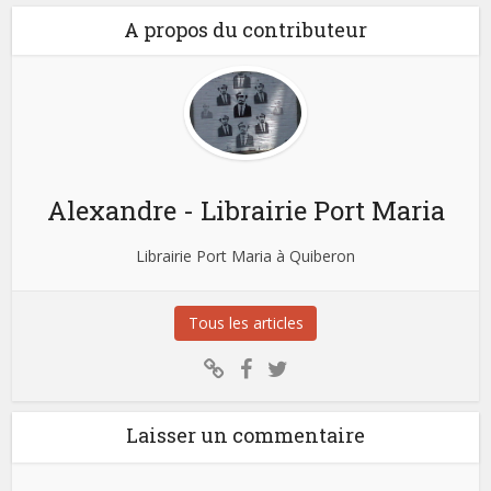
A propos du contributeur
Alexandre - Librairie Port Maria
Librairie Port Maria à Quiberon
Tous les articles
Laisser un commentaire