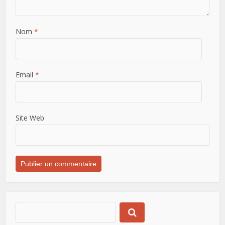
Nom
*
Email
*
Site Web