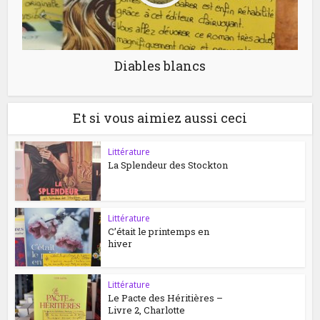
Diables blancs
Et si vous aimiez aussi ceci
Littérature
La Splendeur des Stockton
Littérature
C’était le printemps en
hiver
Littérature
Le Pacte des Héritières –
Livre 2, Charlotte