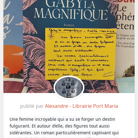
publié par
Alexandre - Librairie Port Maria
Une femme incroyable qui a su se forger un destin
fulgurant. Et autour d’elle, des figures tout aussi
sidérantes. Un roman particulièrement captivant qui