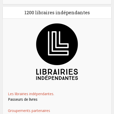
1200 libraires indépendantes
Les librairies indépendantes.
Passeurs de livres
Groupements partenaires