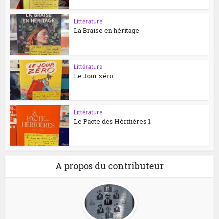
Littérature
La Braise en héritage
Littérature
Le Jour zéro
Littérature
Le Pacte des Héritières 1
A propos du contributeur