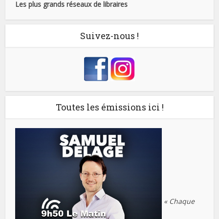
Les plus grands réseaux de libraires
Suivez-nous !
Toutes les émissions ici !
« Chaque