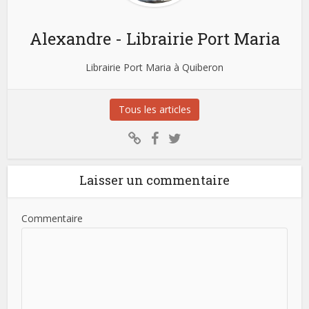
Alexandre - Librairie Port Maria
Librairie Port Maria à Quiberon
Tous les articles
Laisser un commentaire
Commentaire