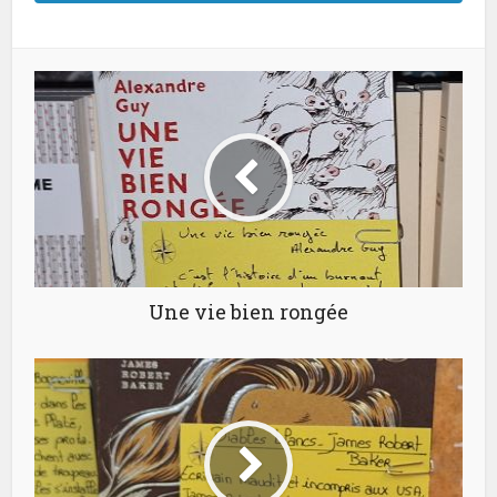
Une vie bien rongée