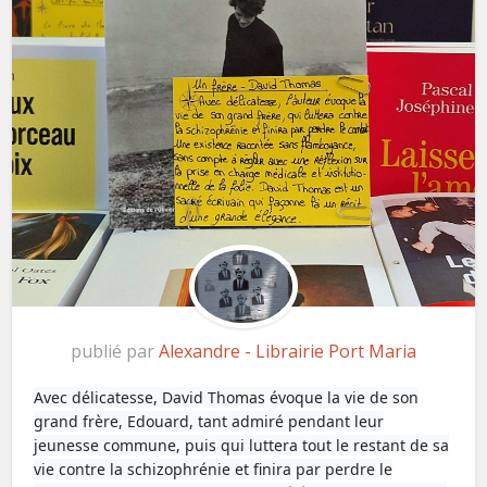
publié par
Alexandre - Librairie Port Maria
Avec délicatesse, David Thomas évoque la vie de son
grand frère, Edouard, tant admiré pendant leur
jeunesse commune, puis qui luttera tout le restant de sa
vie contre la schizophrénie et finira par perdre le