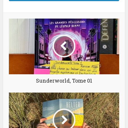
Sunderworld, Tome 01