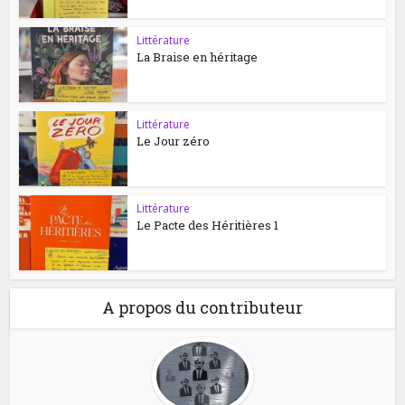
Littérature
La Braise en héritage
Littérature
Le Jour zéro
Littérature
Le Pacte des Héritières 1
A propos du contributeur