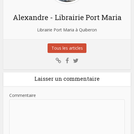
Alexandre - Librairie Port Maria
Librairie Port Maria à Quiberon
Tous les articles
Laisser un commentaire
Commentaire