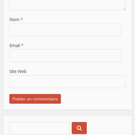
Nom
*
Email
*
Site Web