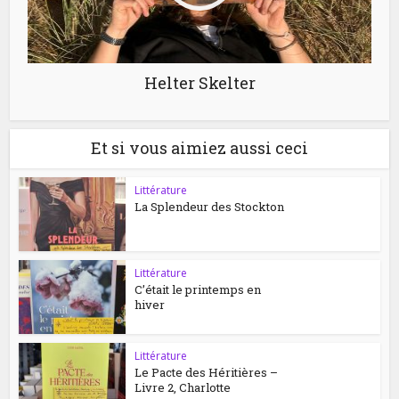
Helter Skelter
Et si vous aimiez aussi ceci
Littérature
La Splendeur des Stockton
Littérature
C’était le printemps en
hiver
Littérature
Le Pacte des Héritières –
Livre 2, Charlotte