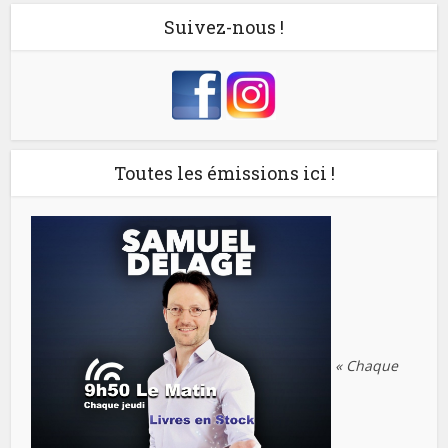
Suivez-nous !
Toutes les émissions ici !
« Chaque