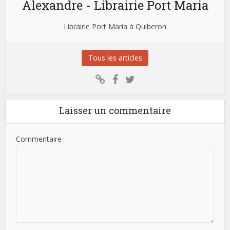
Alexandre - Librairie Port Maria
Librairie Port Maria à Quiberon
Tous les articles
Laisser un commentaire
Commentaire