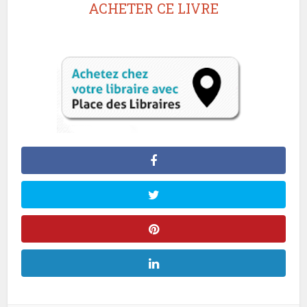
ACHETER CE LIVRE