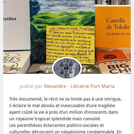
publié par
Alexandre - Librairie Port Maria
Très documenté, le récit ne se limite pas à une intrigue,
il éclaire le mal absolu et inexcusable d’une tragédie
ayant coûté la vie à près d’un million d’innocents dans
un royaume tropical splendide mais convoité.
Les parenthèses éclairantes politico-sociales et
culturelles dénoncent un négativisme condamnable. En