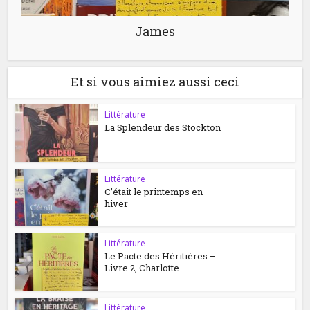
James
Et si vous aimiez aussi ceci
Littérature
La Splendeur des Stockton
Littérature
C’était le printemps en
hiver
Littérature
Le Pacte des Héritières –
Livre 2, Charlotte
Littérature