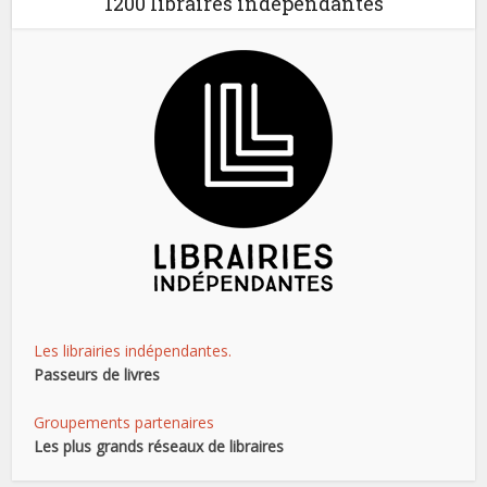
1200 libraires indépendantes
Les librairies indépendantes.
Passeurs de livres
Groupements partenaires
Les plus grands réseaux de libraires