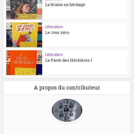
La Braise en héritage
Littérature
Le Jour zéro
Littérature
Le Pacte des Héritières 1
A propos du contributeur