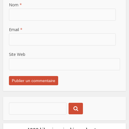
Nom
*
Email
*
Site Web