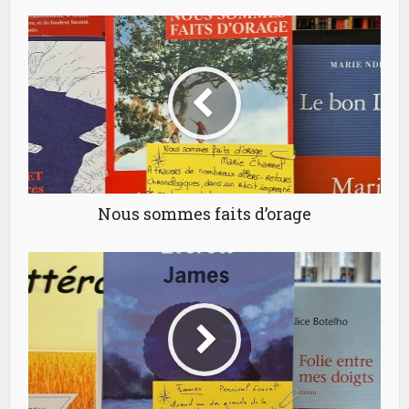
Nous sommes faits d’orage