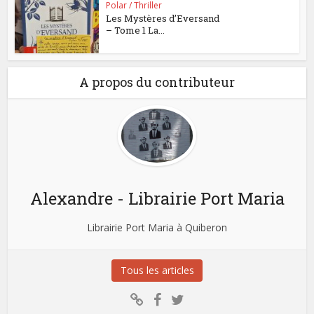
Polar / Thriller
Les Mystères d’Eversand
– Tome 1 La...
A propos du contributeur
Alexandre - Librairie Port Maria
Librairie Port Maria à Quiberon
Tous les articles