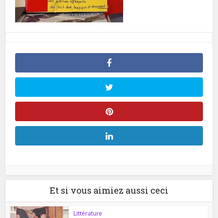
Et si vous aimiez aussi ceci
Littérature