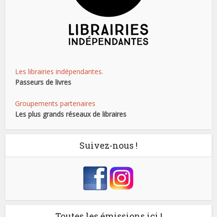
Les librairies indépendantes.
Passeurs de livres
Groupements partenaires
Les plus grands réseaux de libraires
Suivez-nous !
Toutes les émissions ici !