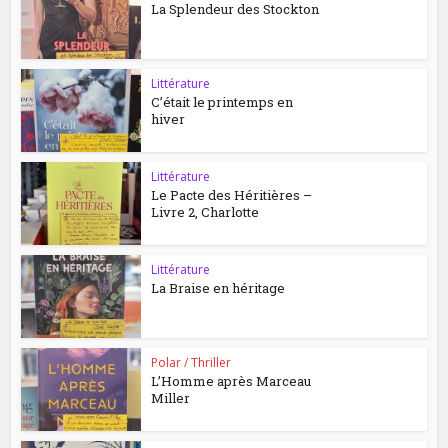
La Splendeur des Stockton
Littérature
C’était le printemps en
hiver
Littérature
Le Pacte des Héritières –
Livre 2, Charlotte
Littérature
La Braise en héritage
Polar / Thriller
L’Homme après Marceau
Miller