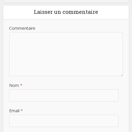
Laisser un commentaire
Commentaire
Nom
*
Email
*