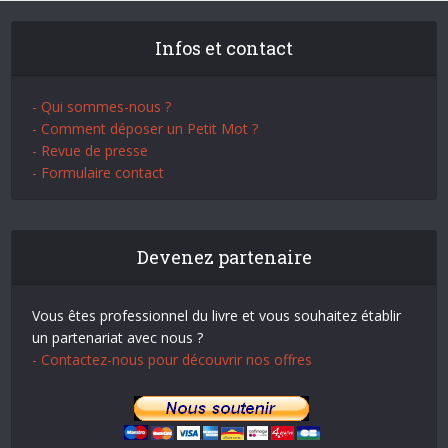
Infos et contact
- Qui sommes-nous ?
- Comment déposer un Petit Mot ?
- Revue de presse
- Formulaire contact
Devenez partenaire
Vous êtes professionnel du livre et vous souhaitez établir
un partenariat avec nous ?
- Contactez-nous pour découvrir nos offres