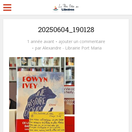
20250604_190128
1 année avant
ajouter un commentaire
par
Alexandre - Librairie Port Maria