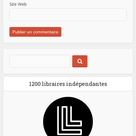
Site Web
1200 libraires indépendantes