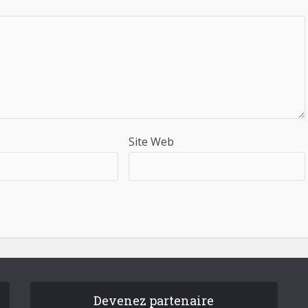
Site Web
Devenez partenaire