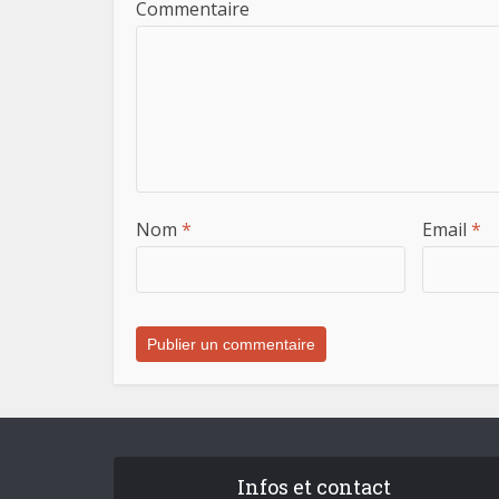
Commentaire
Nom
*
Email
*
Infos et contact