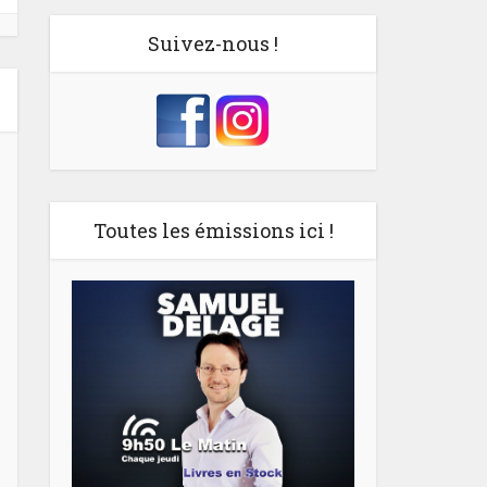
Suivez-nous !
Toutes les émissions ici !