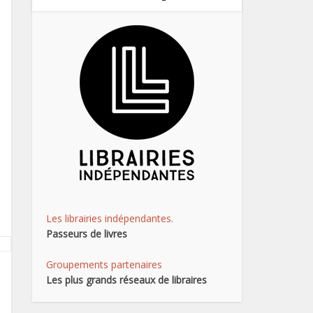
Les librairies indépendantes.
Passeurs de livres
Groupements partenaires
Les plus grands réseaux de libraires