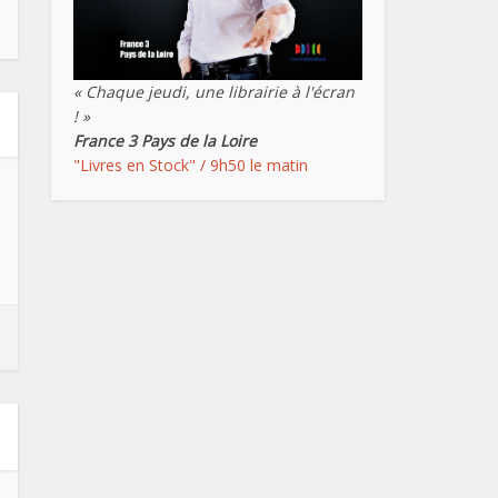
« Chaque jeudi, une librairie à l'écran
! »
France 3 Pays de la Loire
"Livres en Stock" / 9h50 le matin