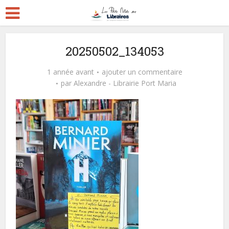
20250502_134053
1 année avant
ajouter un commentaire
par
Alexandre - Librairie Port Maria