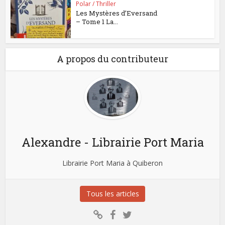
Polar / Thriller
Les Mystères d’Eversand
– Tome 1 La...
A propos du contributeur
Alexandre - Librairie Port Maria
Librairie Port Maria à Quiberon
Tous les articles