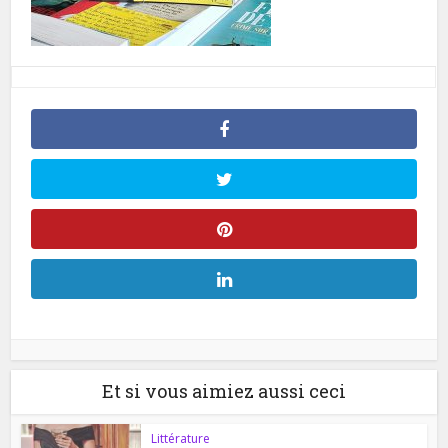
Et si vous aimiez aussi ceci
Littérature