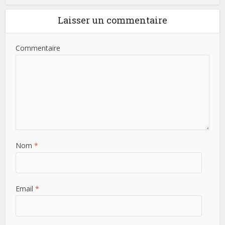
Laisser un commentaire
Commentaire
Nom
*
Email
*