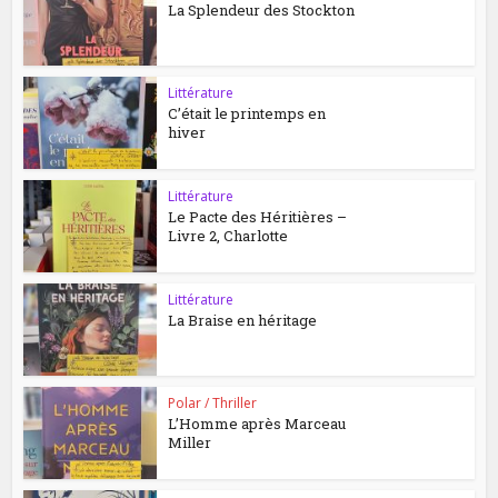
La Splendeur des Stockton
Littérature
C’était le printemps en
hiver
Littérature
Le Pacte des Héritières –
Livre 2, Charlotte
Littérature
La Braise en héritage
Polar / Thriller
L’Homme après Marceau
Miller