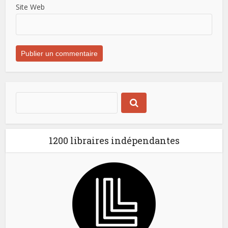
Site Web
1200 libraires indépendantes