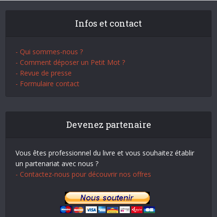
Infos et contact
- Qui sommes-nous ?
- Comment déposer un Petit Mot ?
- Revue de presse
- Formulaire contact
Devenez partenaire
Vous êtes professionnel du livre et vous souhaitez établir
un partenariat avec nous ?
- Contactez-nous pour découvrir nos offres