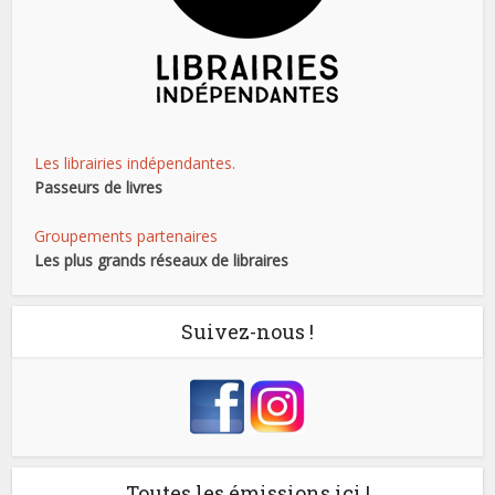
Les librairies indépendantes.
Passeurs de livres
Groupements partenaires
Les plus grands réseaux de libraires
Suivez-nous !
Toutes les émissions ici !