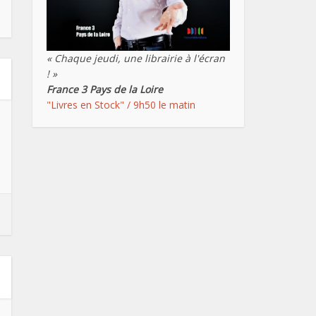
« Chaque jeudi, une librairie à l'écran
! »
France 3 Pays de la Loire
"Livres en Stock" / 9h50 le matin