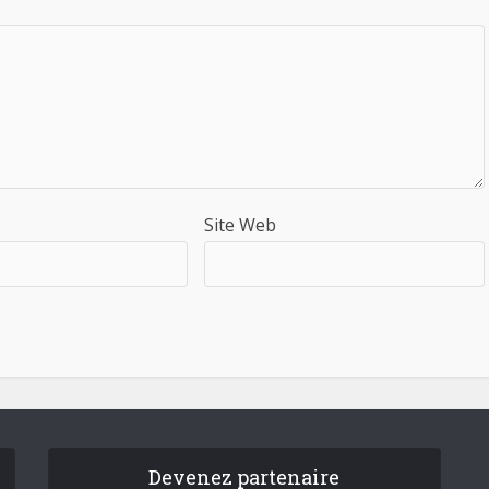
Site Web
Devenez partenaire