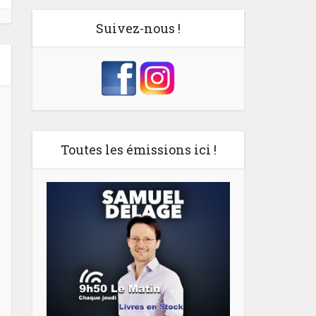
Suivez-nous !
Toutes les émissions ici !