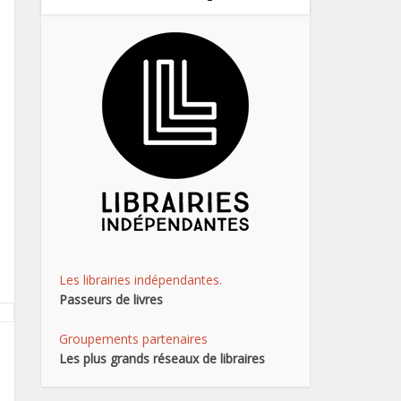
Les librairies indépendantes.
Passeurs de livres
Groupements partenaires
Les plus grands réseaux de libraires