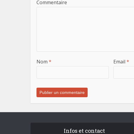
Commentaire
Nom
*
Email
*
Infos et contact