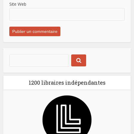
Site Web
1200 libraires indépendantes