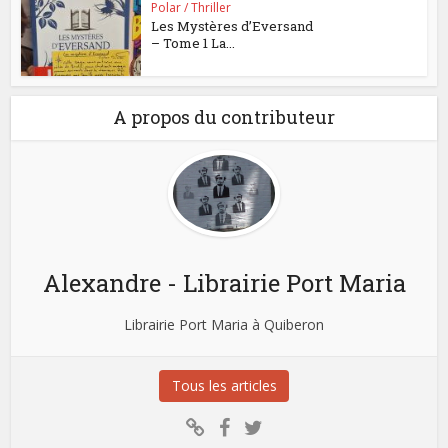
Polar / Thriller
Les Mystères d’Eversand
– Tome 1 La...
A propos du contributeur
Alexandre - Librairie Port Maria
Librairie Port Maria à Quiberon
Tous les articles