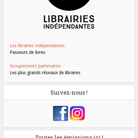
Les librairies indépendantes.
Passeurs de livres
Groupements partenaires
Les plus grands réseaux de libraires
Suivez-nous !
Toutes les émissions ici !