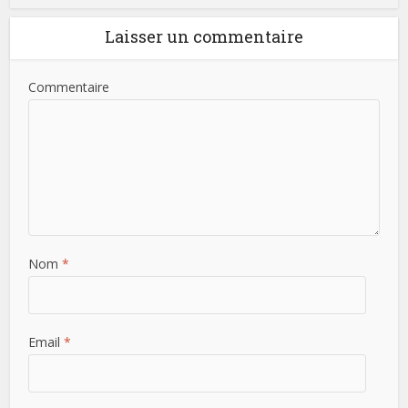
Laisser un commentaire
Commentaire
Nom
*
Email
*