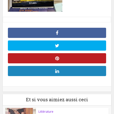
Et si vous aimiez aussi ceci
Littérature