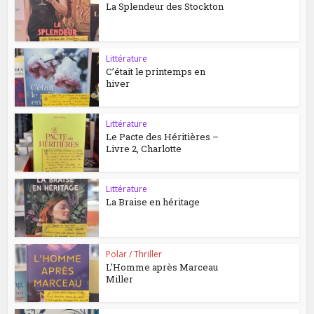
La Splendeur des Stockton
Littérature
C’était le printemps en
hiver
Littérature
Le Pacte des Héritières –
Livre 2, Charlotte
Littérature
La Braise en héritage
Polar / Thriller
L’Homme après Marceau
Miller