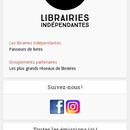
Les librairies indépendantes.
Passeurs de livres
Groupements partenaires
Les plus grands réseaux de libraires
Suivez-nous !
Toutes les émissions ici !