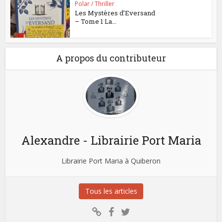
Polar / Thriller
Les Mystères d’Eversand
– Tome 1 La...
A propos du contributeur
Alexandre - Librairie Port Maria
Librairie Port Maria à Quiberon
Tous les articles