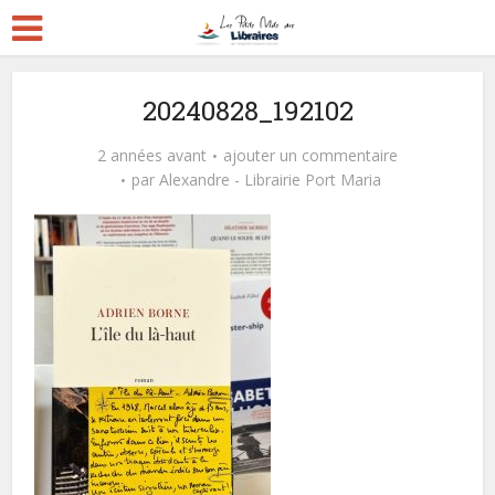
20240828_192102
2 années avant
ajouter un commentaire
par
Alexandre - Librairie Port Maria