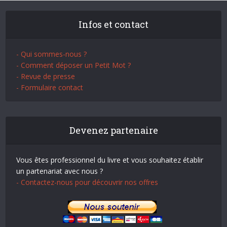
Infos et contact
- Qui sommes-nous ?
- Comment déposer un Petit Mot ?
- Revue de presse
- Formulaire contact
Devenez partenaire
Vous êtes professionnel du livre et vous souhaitez établir
un partenariat avec nous ?
- Contactez-nous pour découvrir nos offres