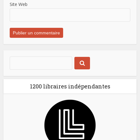
Site Web
1200 libraires indépendantes