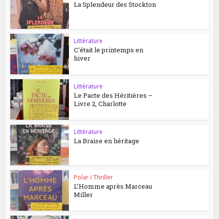
La Splendeur des Stockton
Littérature
C’était le printemps en
hiver
Littérature
Le Pacte des Héritières –
Livre 2, Charlotte
Littérature
La Braise en héritage
Polar / Thriller
L’Homme après Marceau
Miller