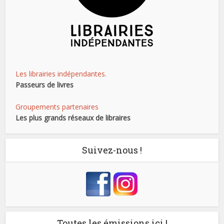
Les librairies indépendantes.
Passeurs de livres
Groupements partenaires
Les plus grands réseaux de libraires
Suivez-nous !
Toutes les émissions ici !