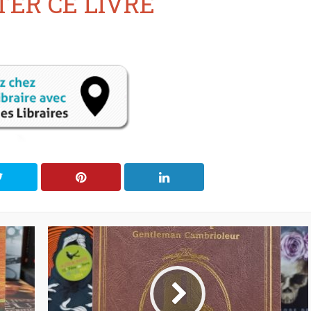
ER CE LIVRE