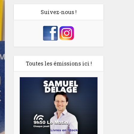
Suivez-nous !
Toutes les émissions ici !