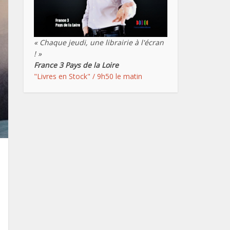
« Chaque jeudi, une librairie à l'écran
! »
France 3 Pays de la Loire
"Livres en Stock" / 9h50 le matin