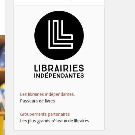
Les librairies indépendantes.
Passeurs de livres
Groupements partenaires
Les plus grands réseaux de libraires