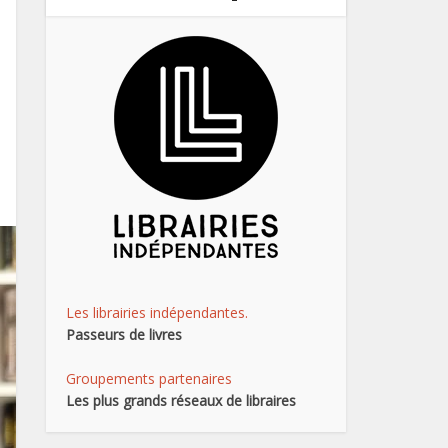
Les librairies indépendantes.
Passeurs de livres
Groupements partenaires
Les plus grands réseaux de libraires