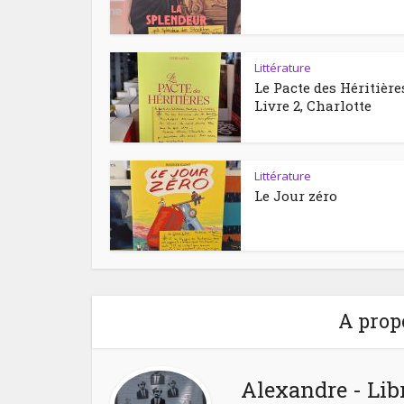
Littérature
Le Pacte des Héritière
Livre 2, Charlotte
Littérature
Le Jour zéro
A prop
Alexandre - Lib