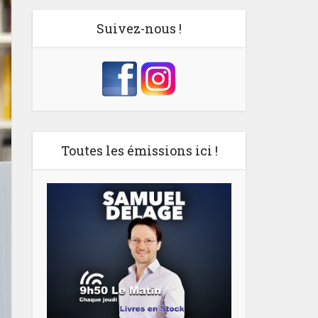
Suivez-nous !
Toutes les émissions ici !