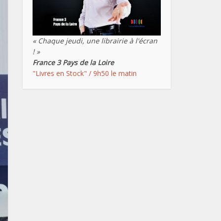
« Chaque jeudi, une librairie à l'écran
! »
France 3 Pays de la Loire
"Livres en Stock" / 9h50 le matin