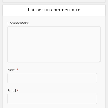
Laisser un commentaire
Commentaire
Nom
*
Email
*