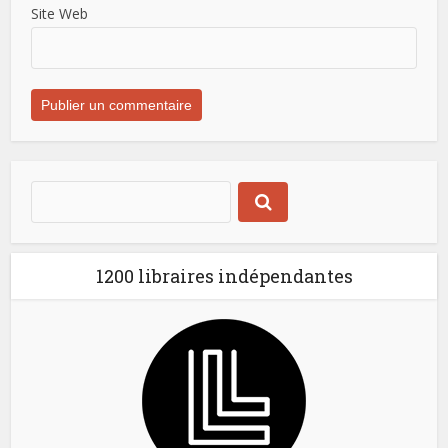
Site Web
1200 libraires indépendantes