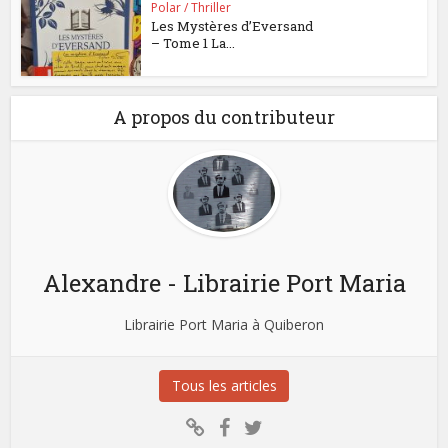
Polar / Thriller
Les Mystères d’Eversand
– Tome 1 La...
A propos du contributeur
Alexandre - Librairie Port Maria
Librairie Port Maria à Quiberon
Tous les articles