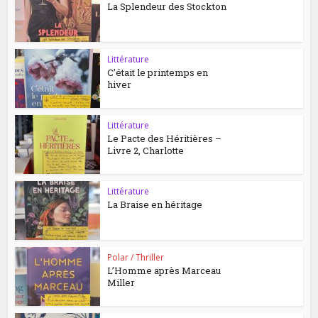
La Splendeur des Stockton
Littérature
C’était le printemps en
hiver
Littérature
Le Pacte des Héritières –
Livre 2, Charlotte
Littérature
La Braise en héritage
Polar / Thriller
L’Homme après Marceau
Miller