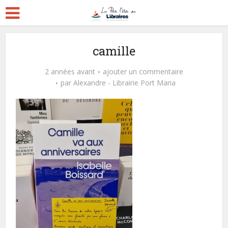
camille
2 années avant
ajouter un commentaire
par
Alexandre - Librairie Port Maria