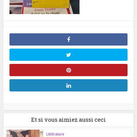
Et si vous aimiez aussi ceci
Littérature