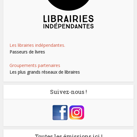
Les librairies indépendantes.
Passeurs de livres
Groupements partenaires
Les plus grands réseaux de libraires
Suivez-nous !
Toutes les émissions ici !