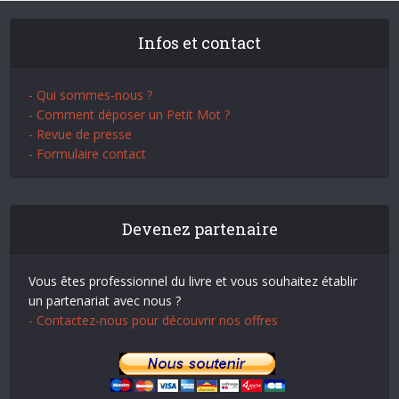
Infos et contact
- Qui sommes-nous ?
- Comment déposer un Petit Mot ?
- Revue de presse
- Formulaire contact
Devenez partenaire
Vous êtes professionnel du livre et vous souhaitez établir
un partenariat avec nous ?
- Contactez-nous pour découvrir nos offres