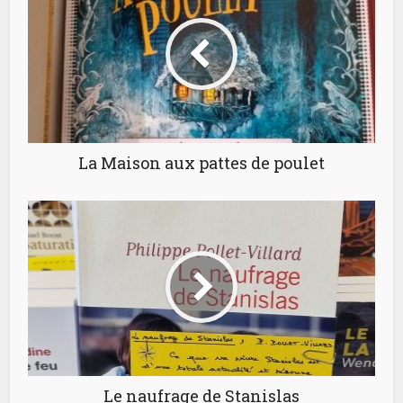
La Maison aux pattes de poulet
Le naufrage de Stanislas