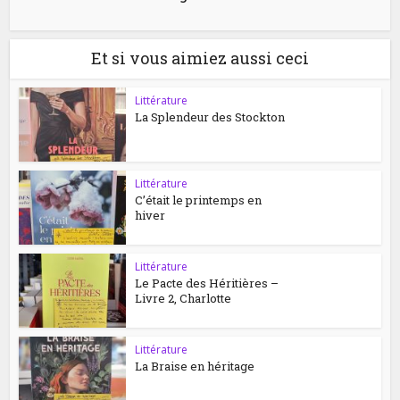
Et si vous aimiez aussi ceci
Littérature
La Splendeur des Stockton
Littérature
C’était le printemps en
hiver
Littérature
Le Pacte des Héritières –
Livre 2, Charlotte
Littérature
La Braise en héritage