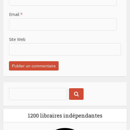
Email
*
Site Web
1200 libraires indépendantes