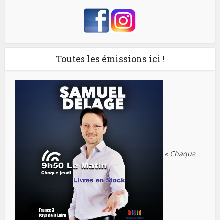
Toutes les émissions ici !
« Chaque