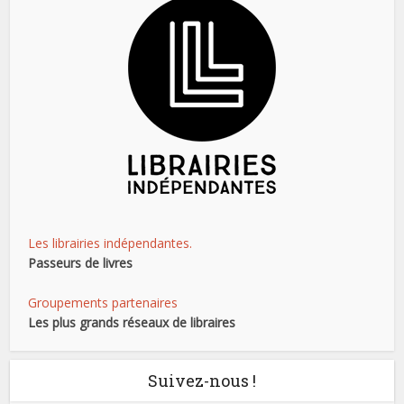
Les librairies indépendantes.
Passeurs de livres
Groupements partenaires
Les plus grands réseaux de libraires
Suivez-nous !