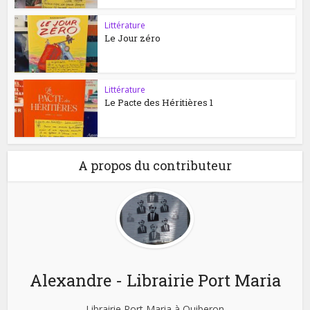
Littérature
Le Jour zéro
Littérature
Le Pacte des Héritières 1
A propos du contributeur
Alexandre - Librairie Port Maria
Librairie Port Maria à Quiberon