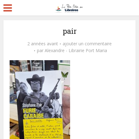
pair
2 années avant
ajouter un commentaire
par
Alexandre - Librairie Port Maria