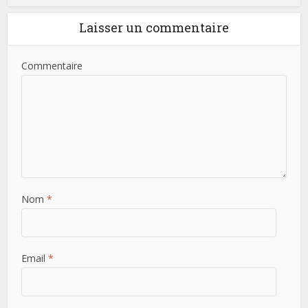
Laisser un commentaire
Commentaire
Nom
*
Email
*