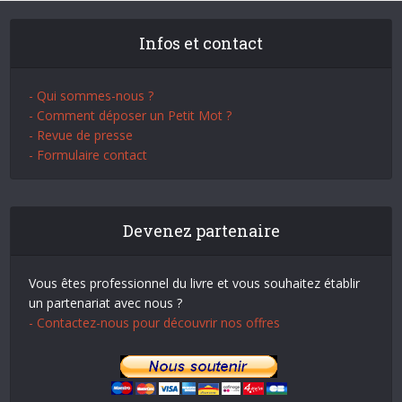
Infos et contact
- Qui sommes-nous ?
- Comment déposer un Petit Mot ?
- Revue de presse
- Formulaire contact
Devenez partenaire
Vous êtes professionnel du livre et vous souhaitez établir
un partenariat avec nous ?
- Contactez-nous pour découvrir nos offres