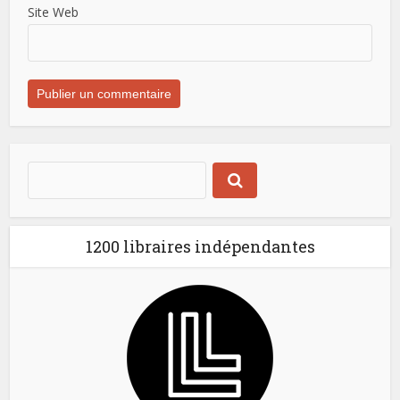
Site Web
1200 libraires indépendantes