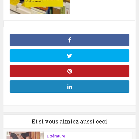
Et si vous aimiez aussi ceci
Littérature