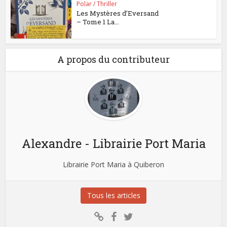
Polar / Thriller
Les Mystères d’Eversand
– Tome 1 La...
A propos du contributeur
Alexandre - Librairie Port Maria
Librairie Port Maria à Quiberon
Tous les articles