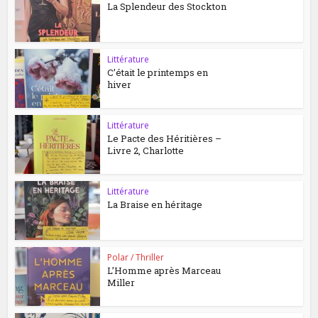
La Splendeur des Stockton
Littérature
C’était le printemps en
hiver
Littérature
Le Pacte des Héritières –
Livre 2, Charlotte
Littérature
La Braise en héritage
Polar / Thriller
L’Homme après Marceau
Miller