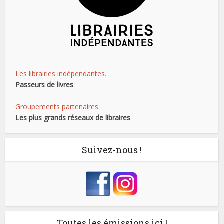
Les librairies indépendantes.
Passeurs de livres
Groupements partenaires
Les plus grands réseaux de libraires
Suivez-nous !
Toutes les émissions ici !