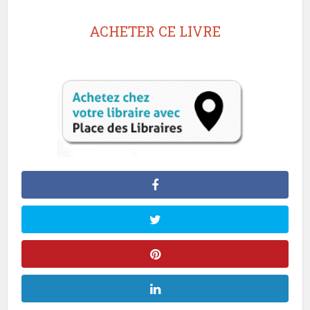
ACHETER CE LIVRE