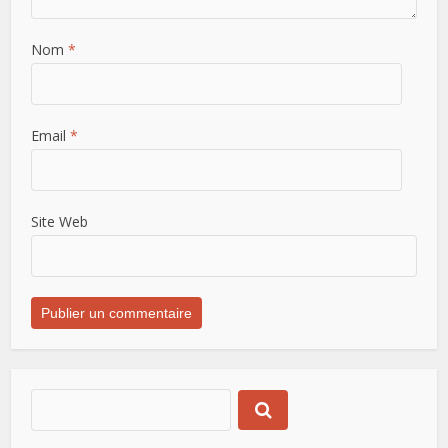
Nom
*
Email
*
Site Web