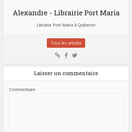
Alexandre - Librairie Port Maria
Librairie Port Maria à Quiberon
Tous les articles
Laisser un commentaire
Commentaire