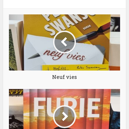
Neuf vies