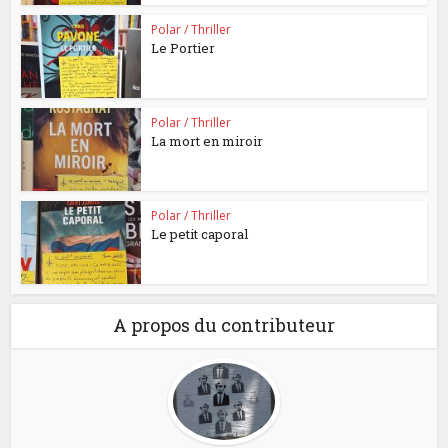
Polar / Thriller
Le Portier
Polar / Thriller
La mort en miroir
Polar / Thriller
Le petit caporal
A propos du contributeur