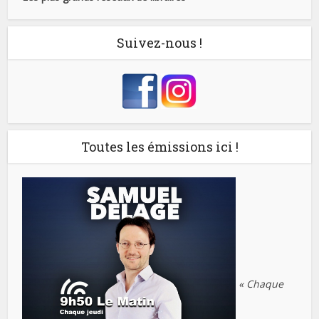
Suivez-nous !
Toutes les émissions ici !
« Chaque