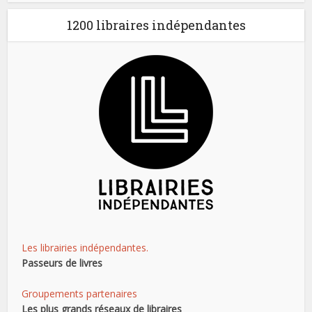
1200 libraires indépendantes
Les librairies indépendantes.
Passeurs de livres
Groupements partenaires
Les plus grands réseaux de libraires