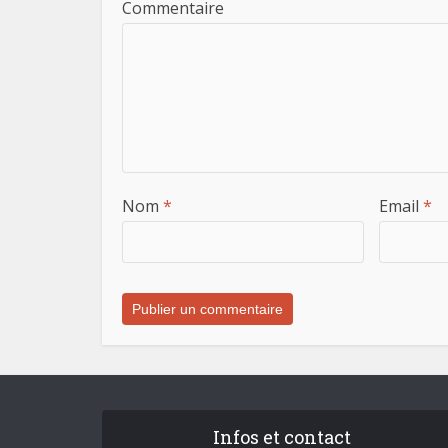
Commentaire
Nom
*
Email
*
Infos et contact