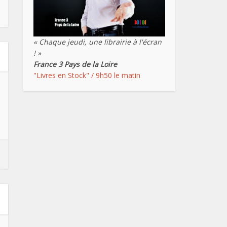
« Chaque jeudi, une librairie à l'écran
! »
France 3 Pays de la Loire
"Livres en Stock" / 9h50 le matin