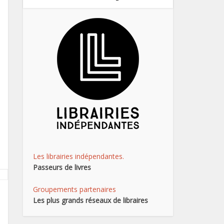
Les librairies indépendantes.
Passeurs de livres
Groupements partenaires
Les plus grands réseaux de libraires