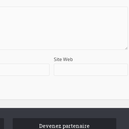
Site Web
Devenez partenaire