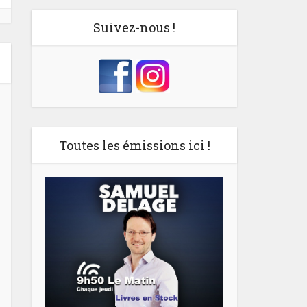
Suivez-nous !
Toutes les émissions ici !