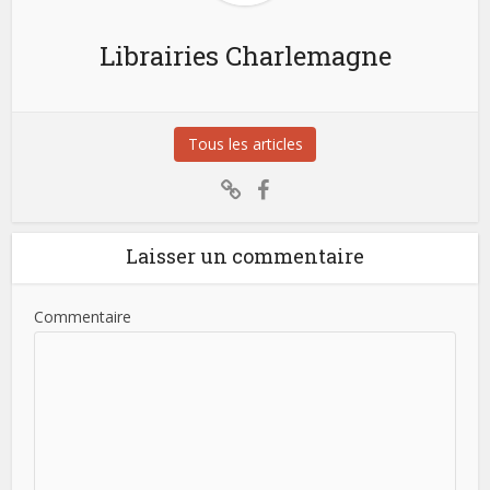
Librairies Charlemagne
Tous les articles
Laisser un commentaire
Commentaire