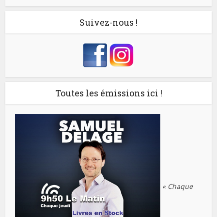
Suivez-nous !
Toutes les émissions ici !
« Chaque