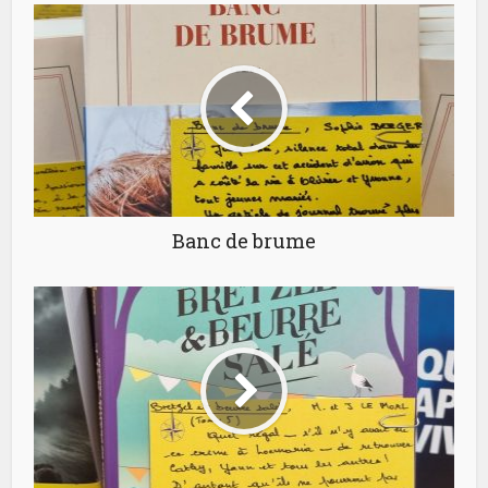
Banc de brume