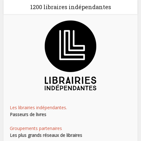
1200 libraires indépendantes
Les librairies indépendantes.
Passeurs de livres
Groupements partenaires
Les plus grands réseaux de libraires