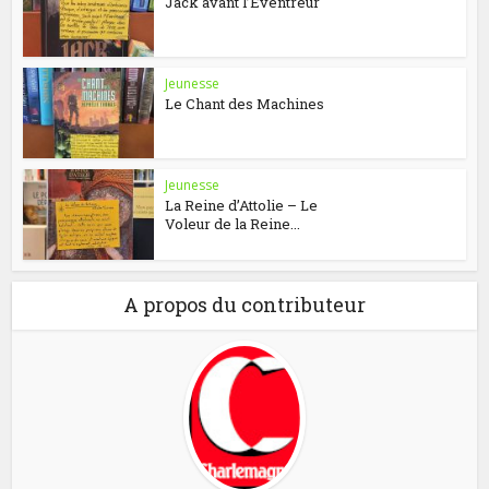
Jack avant l’Éventreur
Jeunesse
Le Chant des Machines
Jeunesse
La Reine d’Attolie – Le
Voleur de la Reine...
A propos du contributeur