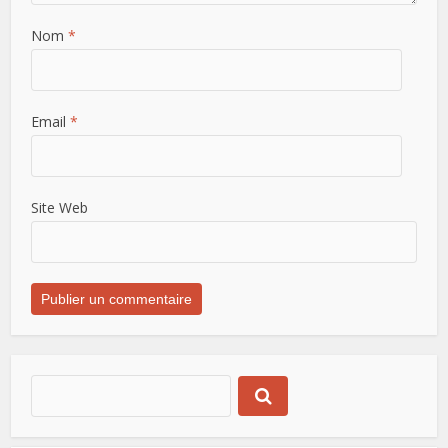
Nom
*
Email
*
Site Web