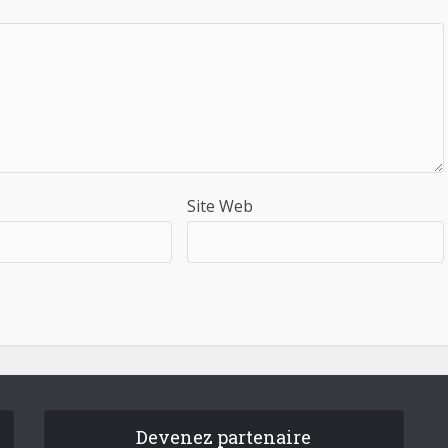
Site Web
Devenez partenaire