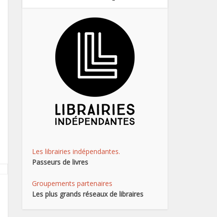
Les librairies indépendantes.
Passeurs de livres
Groupements partenaires
Les plus grands réseaux de libraires