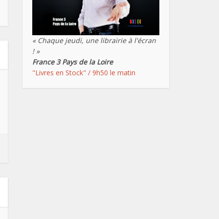
« Chaque jeudi, une librairie à l'écran
! »
France 3 Pays de la Loire
"Livres en Stock" / 9h50 le matin