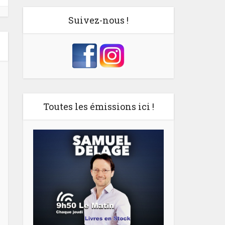
Suivez-nous !
Toutes les émissions ici !