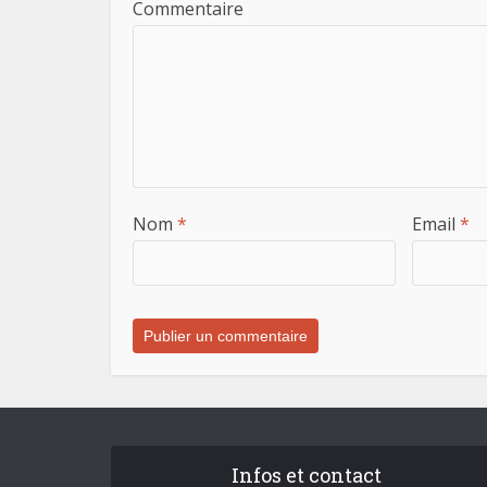
Commentaire
Nom
*
Email
*
Infos et contact