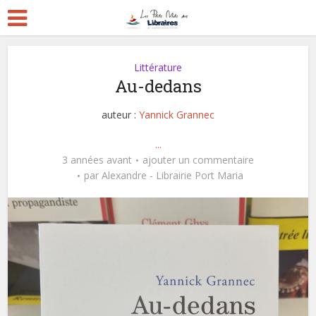
Littérature
Au-dedans
auteur :
Yannick Grannec
...
3 années avant
ajouter un commentaire
par
Alexandre - Librairie Port Maria