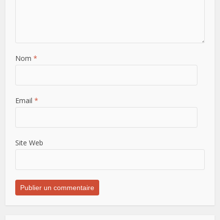
Nom
*
Email
*
Site Web