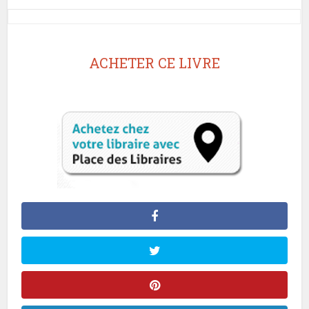
ACHETER CE LIVRE