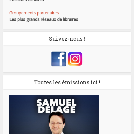
Groupements partenaires
Les plus grands réseaux de libraires
Suivez-nous !
Toutes les émissions ici !