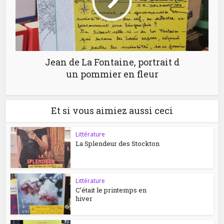
Jean de La Fontaine, portrait d
un pommier en fleur
Et si vous aimiez aussi ceci
Littérature
La Splendeur des Stockton
Littérature
C’était le printemps en
hiver