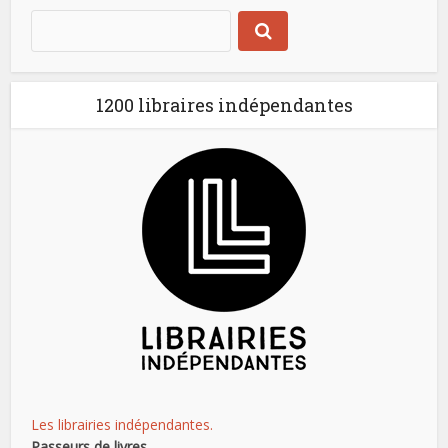
1200 libraires indépendantes
Les librairies indépendantes.
Passeurs de livres