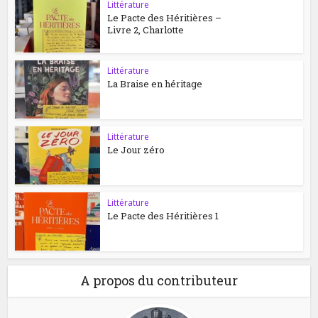
Littérature
Le Pacte des Héritières –
Livre 2, Charlotte
Littérature
La Braise en héritage
Littérature
Le Jour zéro
Littérature
Le Pacte des Héritières 1
A propos du contributeur