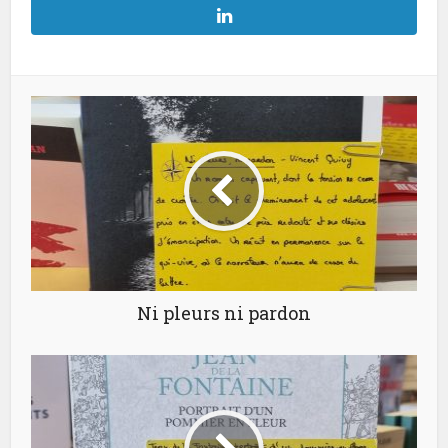
Ni pleurs ni pardon