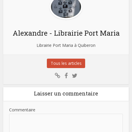
Alexandre - Librairie Port Maria
Librairie Port Maria à Quiberon
Tous les articles
Laisser un commentaire
Commentaire