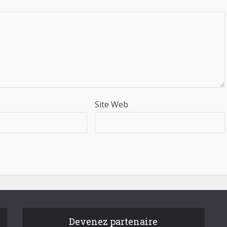
Site Web
Devenez partenaire