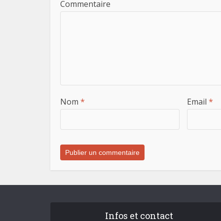
Commentaire
Nom
*
Email
*
Infos et contact