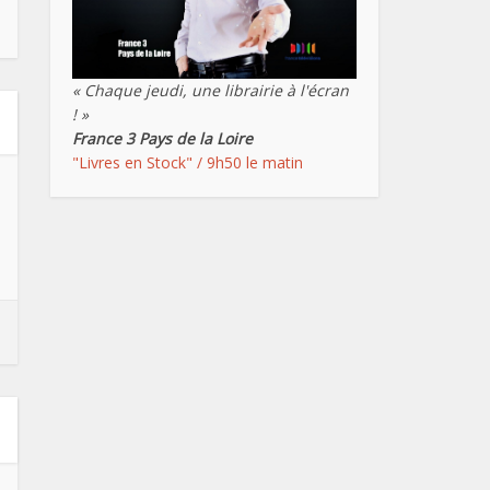
« Chaque jeudi, une librairie à l'écran
! »
France 3 Pays de la Loire
"Livres en Stock" / 9h50 le matin