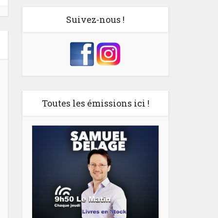
Suivez-nous !
Toutes les émissions ici !