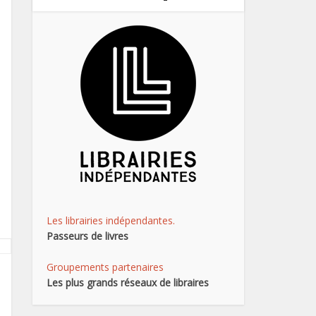
Les librairies indépendantes.
Passeurs de livres
Groupements partenaires
Les plus grands réseaux de libraires