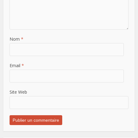
Nom
*
Email
*
Site Web