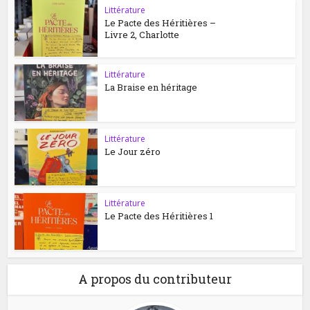
Littérature
Le Pacte des Héritières –
Livre 2, Charlotte
Littérature
La Braise en héritage
Littérature
Le Jour zéro
Littérature
Le Pacte des Héritières 1
A propos du contributeur