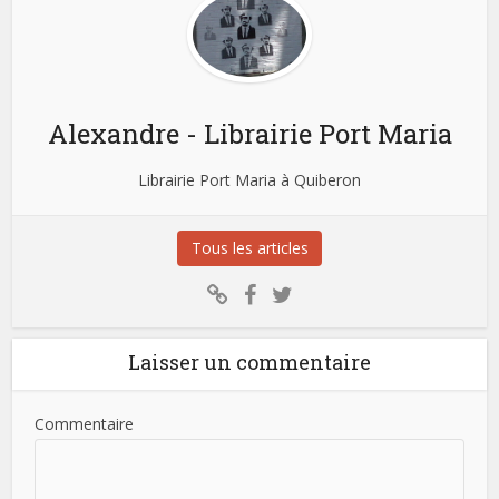
Alexandre - Librairie Port Maria
Librairie Port Maria à Quiberon
Tous les articles
Laisser un commentaire
Commentaire