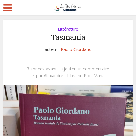
Littérature
Tasmania
auteur :
Paolo Giordano
...
3 années avant
ajouter un commentaire
par
Alexandre - Librairie Port Maria