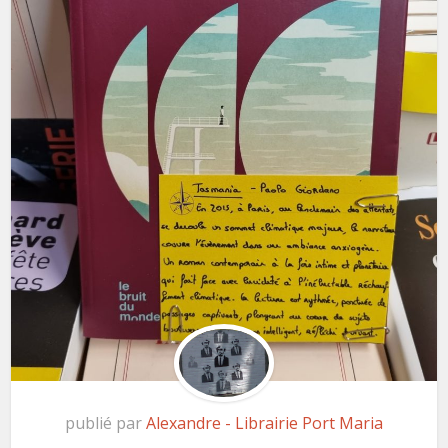
publié par
Alexandre - Librairie Port Maria