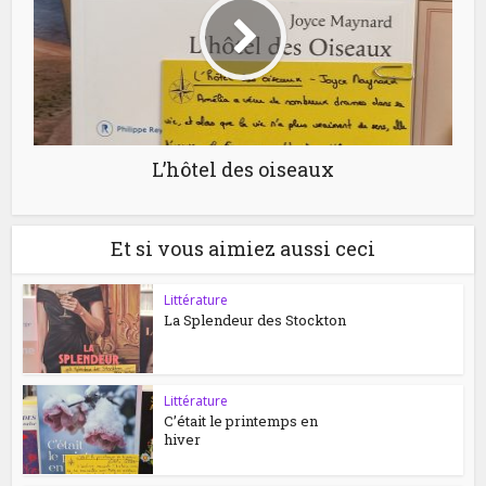
L’hôtel des oiseaux
Et si vous aimiez aussi ceci
Littérature
La Splendeur des Stockton
Littérature
C’était le printemps en
hiver