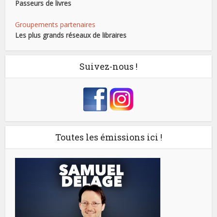
Passeurs de livres
Groupements partenaires
Les plus grands réseaux de libraires
Suivez-nous !
Toutes les émissions ici !