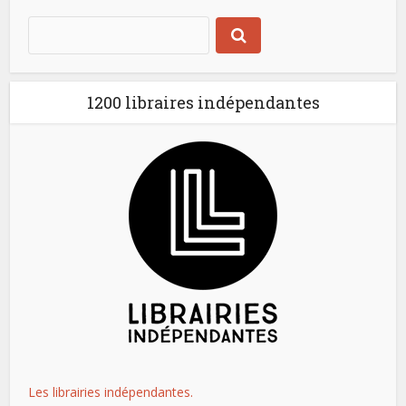
1200 libraires indépendantes
Les librairies indépendantes.