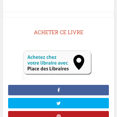
ACHETER CE LIVRE