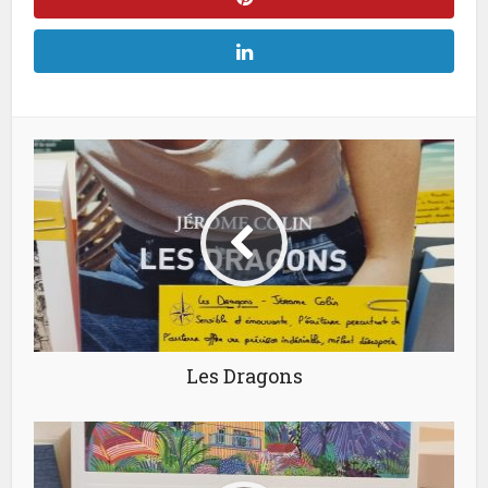
Les Dragons