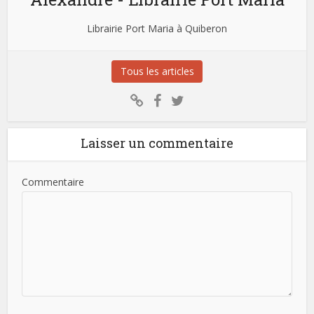
Librairie Port Maria à Quiberon
Tous les articles
Laisser un commentaire
Commentaire