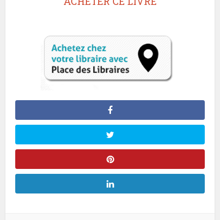
ACHETER CE LIVRE