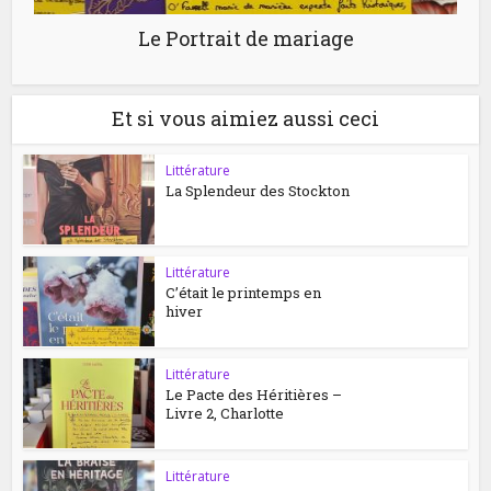
Le Portrait de mariage
Et si vous aimiez aussi ceci
Littérature
La Splendeur des Stockton
Littérature
C’était le printemps en
hiver
Littérature
Le Pacte des Héritières –
Livre 2, Charlotte
Littérature