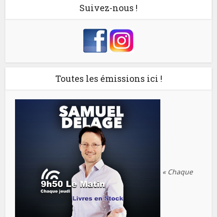
Suivez-nous !
Toutes les émissions ici !
« Chaque