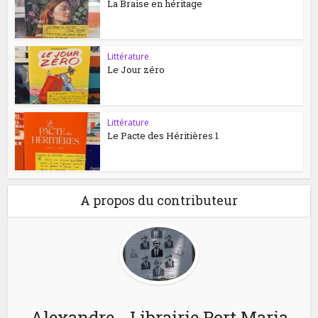
La Braise en héritage
Littérature
Le Jour zéro
Littérature
Le Pacte des Héritières 1
A propos du contributeur
Alexandre - Librairie Port Maria