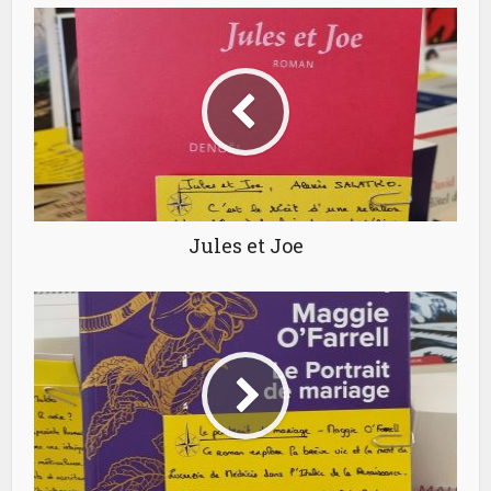
Jules et Joe