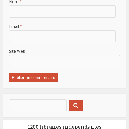
Nom
*
Email
*
Site Web
1200 libraires indépendantes