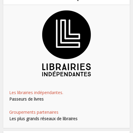
Les librairies indépendantes.
Passeurs de livres
Groupements partenaires
Les plus grands réseaux de libraires