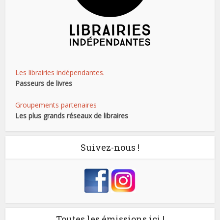
Les librairies indépendantes.
Passeurs de livres
Groupements partenaires
Les plus grands réseaux de libraires
Suivez-nous !
Toutes les émissions ici !