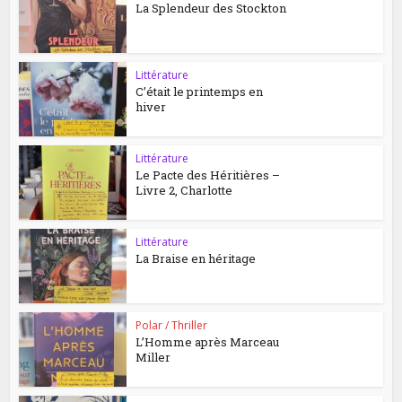
La Splendeur des Stockton
Littérature
C’était le printemps en
hiver
Littérature
Le Pacte des Héritières –
Livre 2, Charlotte
Littérature
La Braise en héritage
Polar / Thriller
L’Homme après Marceau
Miller