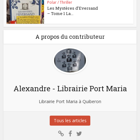
Polar / Thriller
Les Mystères d’Eversand
– Tome 1 La...
A propos du contributeur
Alexandre - Librairie Port Maria
Librairie Port Maria à Quiberon
Tous les articles