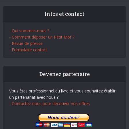
Infos et contact
- Qui sommes-nous ?
- Comment déposer un Petit Mot ?
- Revue de presse
- Formulaire contact
Devenez partenaire
Vous êtes professionnel du livre et vous souhaitez établir
un partenariat avec nous ?
- Contactez-nous pour découvrir nos offres