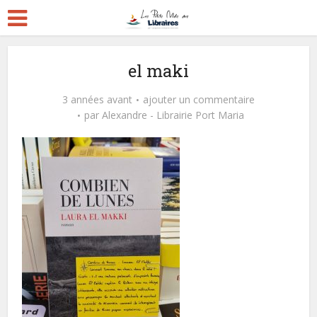
el maki
3 années avant
ajouter un commentaire
par
Alexandre - Librairie Port Maria