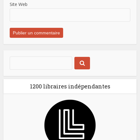
Site Web
1200 libraires indépendantes