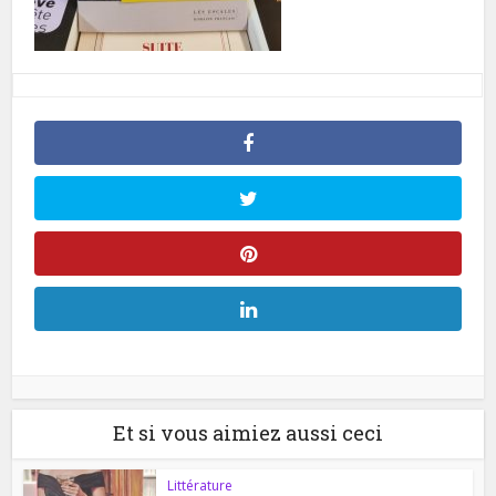
Et si vous aimiez aussi ceci
Littérature