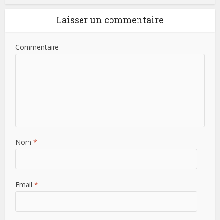
Laisser un commentaire
Commentaire
Nom
*
Email
*