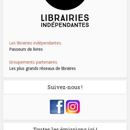
Les librairies indépendantes.
Passeurs de livres
Groupements partenaires
Les plus grands réseaux de libraires
Suivez-nous !
Toutes les émissions ici !