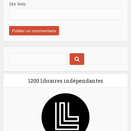
Site Web
1200 libraires indépendantes