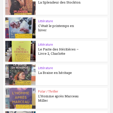
La Splendeur des Stockton
Littérature
C’était le printemps en
hiver
Littérature
Le Pacte des Héritières –
Livre 2, Charlotte
Littérature
La Braise en héritage
Polar / Thriller
L’Homme après Marceau
Miller