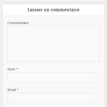
Laisser un commentaire
Commentaire
Nom
*
Email
*