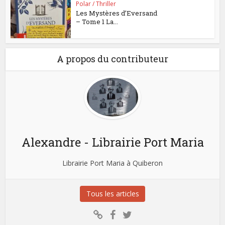
Polar / Thriller
Les Mystères d’Eversand
– Tome 1 La...
A propos du contributeur
Alexandre - Librairie Port Maria
Librairie Port Maria à Quiberon
Tous les articles