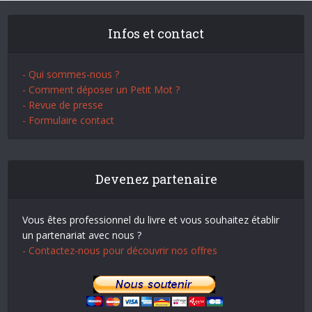
Infos et contact
- Qui sommes-nous ?
- Comment déposer un Petit Mot ?
- Revue de presse
- Formulaire contact
Devenez partenaire
Vous êtes professionnel du livre et vous souhaitez établir
un partenariat avec nous ?
- Contactez-nous pour découvrir nos offres