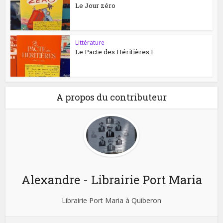
Le Jour zéro
Littérature
Le Pacte des Héritières 1
A propos du contributeur
Alexandre - Librairie Port Maria
Librairie Port Maria à Quiberon