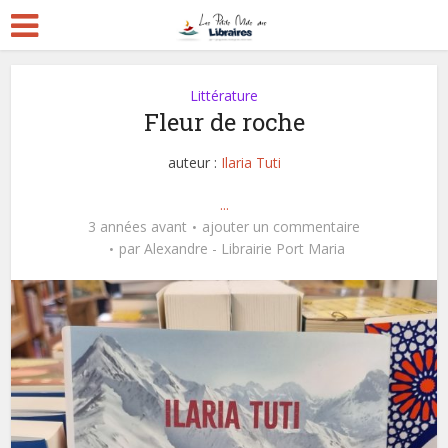
Littérature
Fleur de roche
auteur :
Ilaria Tuti
...
3 années avant
ajouter un commentaire
par
Alexandre - Librairie Port Maria