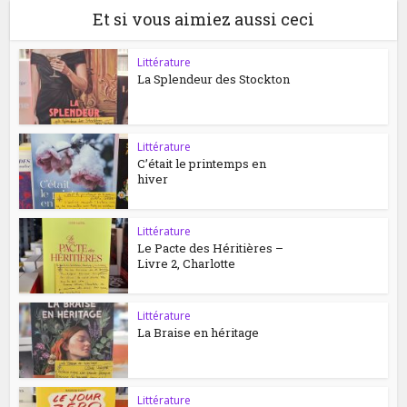
Et si vous aimiez aussi ceci
Littérature
La Splendeur des Stockton
Littérature
C’était le printemps en
hiver
Littérature
Le Pacte des Héritières –
Livre 2, Charlotte
Littérature
La Braise en héritage
Littérature