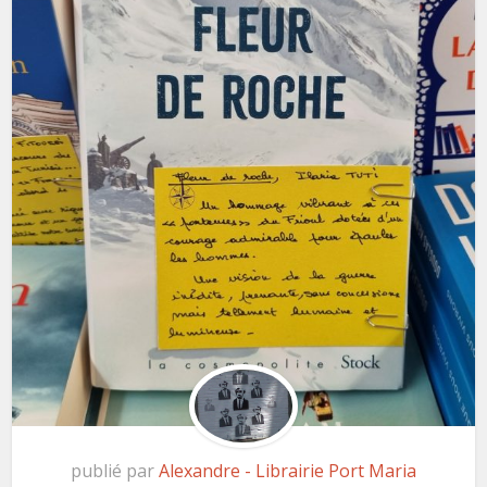
publié par
Alexandre - Librairie Port Maria