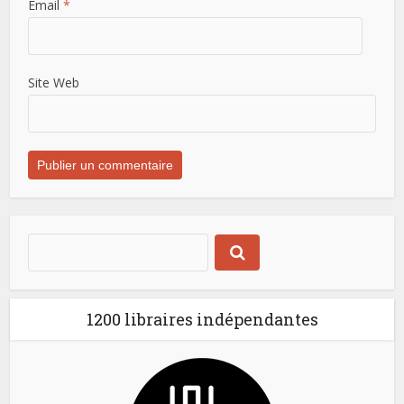
Email
*
Site Web
1200 libraires indépendantes