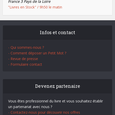
France 3 Pays de la Loire
"Livres en Stock" / 9h50 le matin
Infos et contact
- Qui sommes-nous ?
- Comment déposer un Petit Mot ?
- Revue de presse
- Formulaire contact
Devenez partenaire
Vous êtes professionnel du livre et vous souhaitez établir
un partenariat avec nous ?
- Contactez-nous pour découvrir nos offres