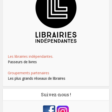
Les librairies indépendantes.
Passeurs de livres
Groupements partenaires
Les plus grands réseaux de libraires
Suivez-nous !