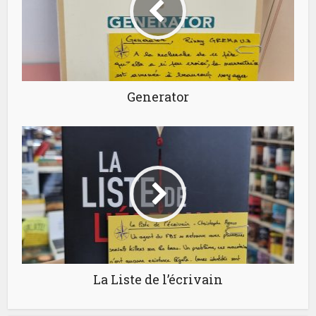
Generator
La Liste de l’écrivain