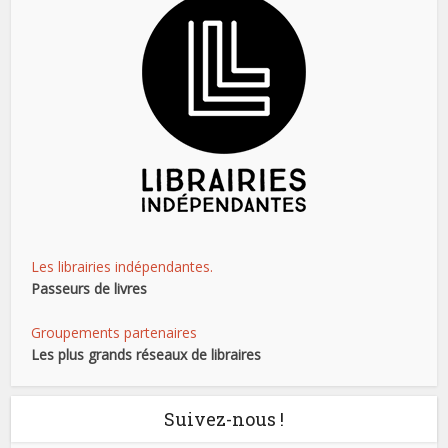
Les librairies indépendantes.
Passeurs de livres
Groupements partenaires
Les plus grands réseaux de libraires
Suivez-nous !