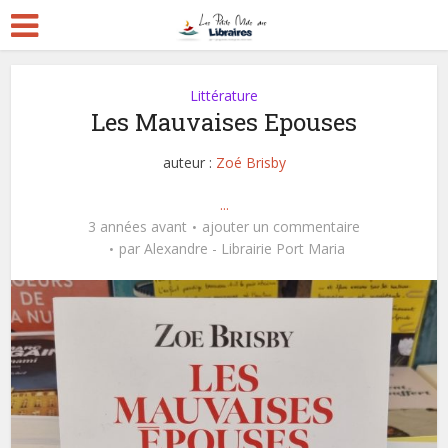
Littérature
Les Mauvaises Epouses
auteur :
Zoé Brisby
...
3 années avant
ajouter un commentaire
par
Alexandre - Librairie Port Maria