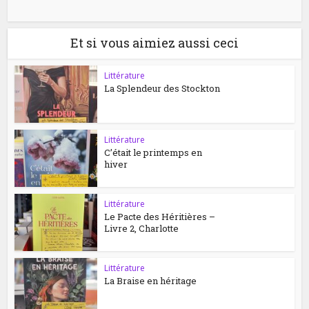
Et si vous aimiez aussi ceci
Littérature
La Splendeur des Stockton
Littérature
C’était le printemps en
hiver
Littérature
Le Pacte des Héritières –
Livre 2, Charlotte
Littérature
La Braise en héritage