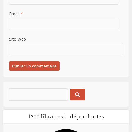
Email
*
Site Web
1200 libraires indépendantes