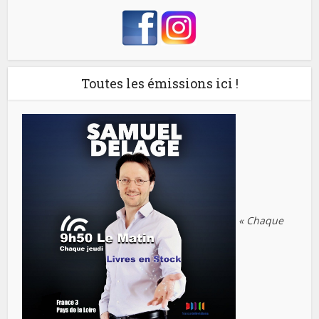
Toutes les émissions ici !
« Chaque