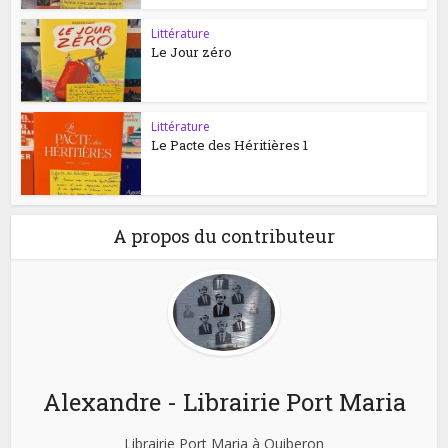
Littérature
Le Jour zéro
Littérature
Le Pacte des Héritières 1
A propos du contributeur
Alexandre - Librairie Port Maria
Librairie Port Maria à Quiberon