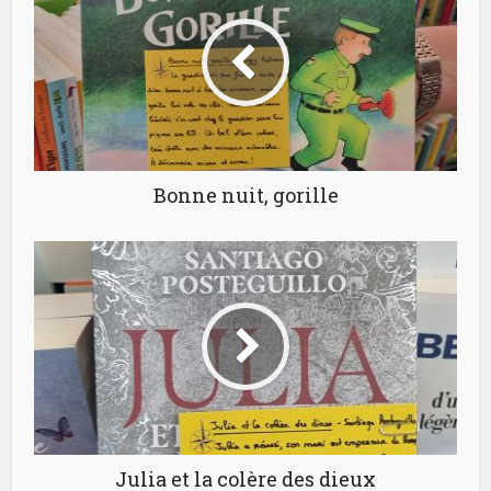
Bonne nuit, gorille
Julia et la colère des dieux